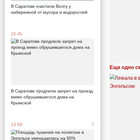
В Саратове очистили Волгу у
набережной от мусора и водорослей
15:45
Еще одно с
В Саратове продлили запрет на проезд
мимо обрушившегося дома на
Крымской
13:54