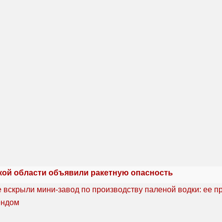
кой области объявили ракетную опасность