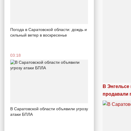
Погода в Саратовской области: дождь и
сильный ветер в воскресенье
03:18
В Энгельсе
продавали 
В Саратовской области объявили угрозу
атаки БПЛА