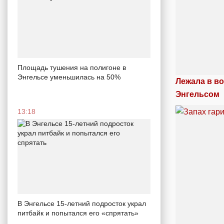
Площадь тушения на полигоне в
Энгельсе уменьшилась на 50%
Лежала в во
Энгельсом
13:18
В Энгельсе 15-летний подросток украл
питбайк и попытался его «спрятать»