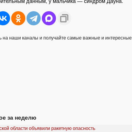
ительным данным, у мальчика — синдром Дауна.
 на наши каналы и получайте самые важные и интересные
ое за неделю