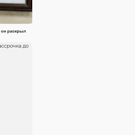
 он раскрыл