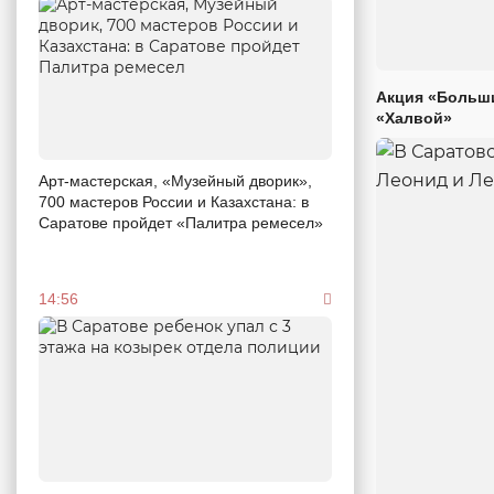
Акция «Больши
«Халвой»
Арт-мастерская, «Музейный дворик»,
700 мастеров России и Казахстана: в
Саратове пройдет «Палитра ремесел»
14:56