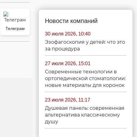
Новости компаний
Телеграм
30 июля 2026, 10:40
Эзофагоскопия у детей: что это
за процедура
27 июля 2026, 15:01
Современные технологии в
ортопедической стоматологии:
новые материалы для коронок
23 июля 2026, 11:17
Душевая панель: современная
альтернатива классическому
душу