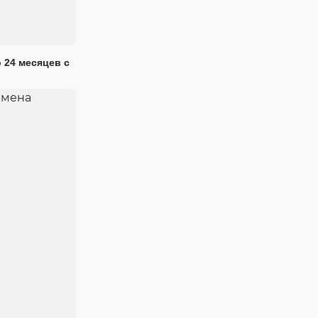
 24 месяцев с