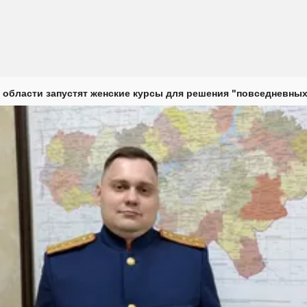
 области запустят женские курсы для решения "повседневных