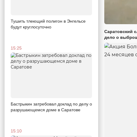
Тушить тлеющий полигон в Энгельсе
будут круглосуточно
Саратовский с
дело о выброш
15:25
Бастрыкин затребовал доклад по делу о
разрушающемся доме в Саратове
15:10