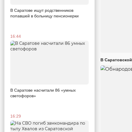
В Саратове ищут родственников
попавшей в больницу пенсионерки
16:44
В Саратовской
В Саратове насчитали 86 «умных
светофоров»
16:29