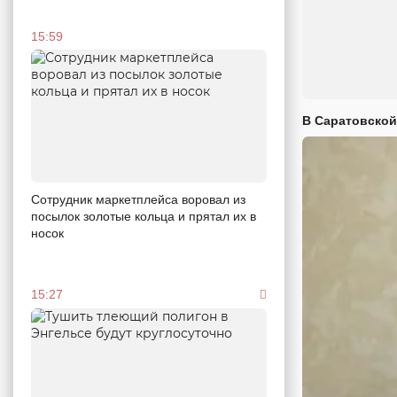
15:59
В Саратовской
Сотрудник маркетплейса воровал из
посылок золотые кольца и прятал их в
носок
15:27