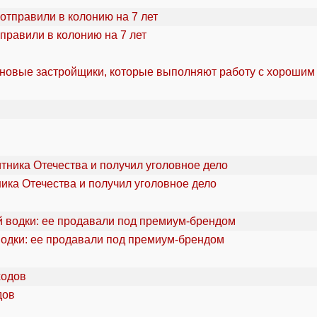
правили в колонию на 7 лет
 новые застройщики, которые выполняют работу с хорошим
ика Отечества и получил уголовное дело
водки: ее продавали под премиум-брендом
дов