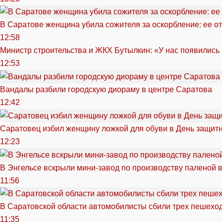
В Саратове женщина убила сожителя за оскорбление: ее от
12:58
Министр строительства и ЖКХ Бутылкин: «У нас появились
12:53
Вандалы разбили городскую диораму в центре Саратова
12:42
Саратовец избил женщину ложкой для обуви в День защитн
12:23
В Энгельсе вскрыли мини-завод по производству паленой 
11:56
В Саратовской области автомобилисты сбили трех пешехо
11:35