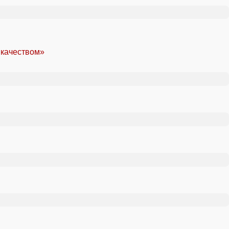
 качеством»