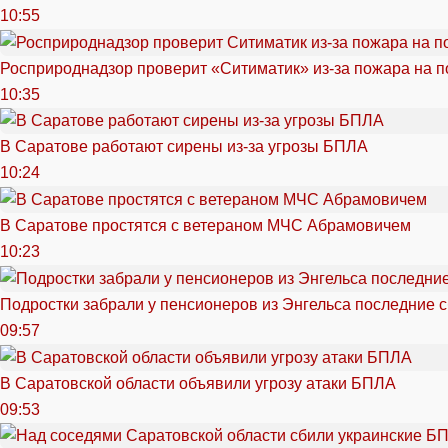
10:55
Росприроднадзор проверит «Ситиматик» из-за пожара на п
10:35
В Саратове работают сирены из-за угрозы БПЛА
10:24
В Саратове простятся с ветераном МЧС Абрамовичем
10:23
Подростки забрали у пенсионеров из Энгельса последние 
09:57
В Саратовской области объявили угрозу атаки БПЛА
09:53