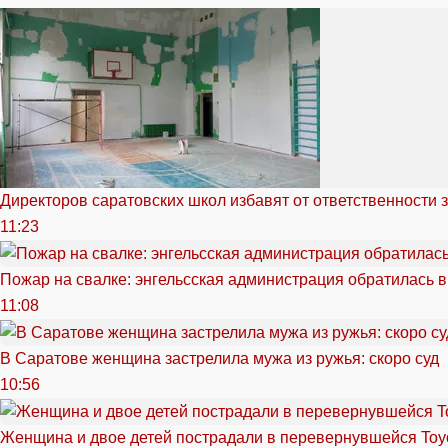
Директоров саратовских школ избавят от ответственности 
11:23
Пожар на свалке: энгельсская администрация обратилась в
11:08
В Саратове женщина застрелила мужа из ружья: скоро суд
10:56
Женщина и двое детей пострадали в перевернувшейся Toy