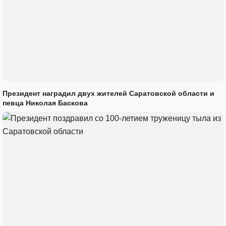
Президент наградил двух жителей Саратовской области и
певца Николая Баскова