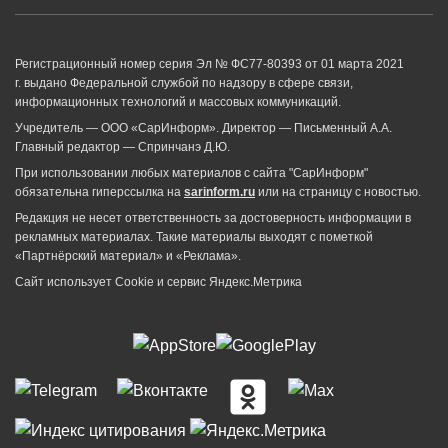
Регистрационный номер серия Эл № ФС77-80393 от 01 марта 2021
г. выдано Федеральной службой по надзору в сфере связи,
информационных технологий и массовых коммуникаций.
Учредитель — ООО «СарИнформ». Директор — Письменный А.А.
Главный редактор — Спринчанэ Д.Ю.
При использовании любых материалов с сайта "СарИнформ"
обязательна гиперссылка на
sarinform.ru
или на страницу с новостью.
Редакция не несет ответственность за достоверность информации в
рекламных материалах. Такие материалы выходят с пометкой
«Партнёрский материал» и «Реклама».
Сайт использует Cookie и сервиc Яндекс.Метрика