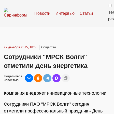
Те
Новости
Интервью
Статьи
ре
22 декабря 2015, 18:08
Общество
Сотрудники "МРСК Волги"
отметили День энергетика
Поделиться
новостью:
Компания внедряет инновационные технологии
Сотрудники ПАО "МРСК Волги" сегодня
отметили профессиональный праздник - День