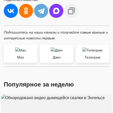
Подпишитесь на наши каналы и получайте самые важные и
интересные новости первым
Max
Дзен
Телеграм
Популярное за неделю