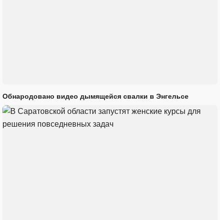
Обнародовано видео дымящейся свалки в Энгельсе