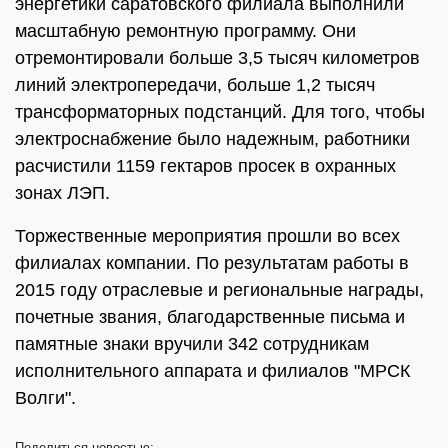
энергетики саратовского филиала выполнили
масштабную ремонтную программу. Они
отремонтировали больше 3,5 тысяч километров
линий электропередачи, больше 1,2 тысяч
трансформаторных подстанций. Для того, чтобы
электроснабжение было надежным, работники
расчистили 1159 гектаров просек в охранных
зонах ЛЭП.
Торжественные мероприятия прошли во всех
филиалах компании. По результатам работы в
2015 году отраслевые и региональные награды,
почетные звания, благодарственные письма и
памятные знаки вручили 342 сотрудникам
исполнительного аппарата и филиалов "МРСК
Волги".
Поделиться
новостью: