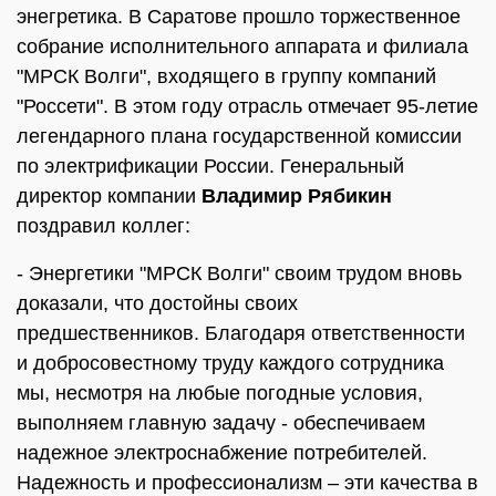
энегретика. В Саратове прошло торжественное
собрание исполнительного аппарата и филиала
"МРСК Волги", входящего в группу компаний
"Россети". В этом году отрасль отмечает 95-летие
легендарного плана государственной комиссии
по электрификации России. Генеральный
директор компании
Владимир Рябикин
поздравил коллег:
- Энергетики "МРСК Волги" своим трудом вновь
доказали, что достойны своих
предшественников. Благодаря ответственности
и добросовестному труду каждого сотрудника
мы, несмотря на любые погодные условия,
выполняем главную задачу - обеспечиваем
надежное электроснабжение потребителей.
Надежность и профессионализм – эти качества в