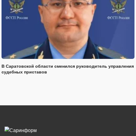
В Саратовской области сменился руководитель управления
судебных приставов