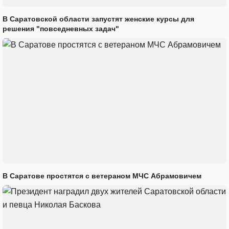
В Саратовской области запустят женские курсы для
решения "повседневных задач"
В Саратове простятся с ветераном МЧС Абрамовичем