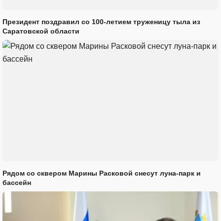
Президент поздравил со 100-летием труженицу тыла из
Саратовской области
Рядом со сквером Марины Расковой снесут луна-парк и
бассейн