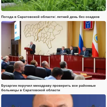
Погода в Саратовской области: летний день без осадков
Бусаргин поручил минздраву проверить все районные
больницы в Саратовской области