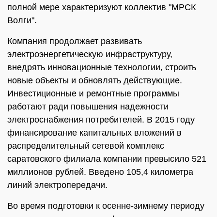
полной мере характеризуют коллектив "МРСК
Волги".
Компания продолжает развивать
электроэнергетическую инфраструктуру,
внедрять инновационные технологии, строить
новые объекты и обновлять действующие.
Инвестиционные и ремонтные программы
работают ради повышения надежности
электроснабжения потребителей. В 2015 году
финансирование капитальных вложений в
распределительный сетевой комплекс
саратовского филиала компании превысило 521
миллионов рублей. Введено 105,4 километра
линий электропередачи.
Во время подготовки к осенне-зимнему периоду