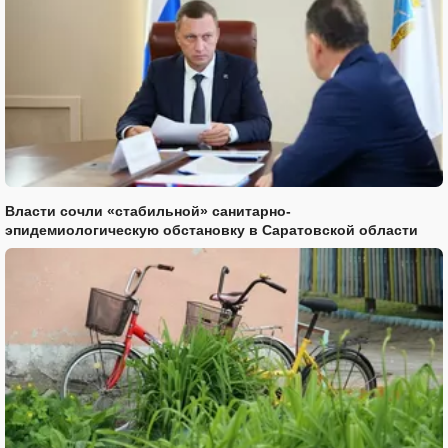
Власти сочли «стабильной» санитарно-
эпидемиологическую обстановку в Саратовской области