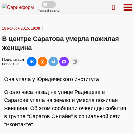
Темный режим
18 ноября 2015, 19:38
В центре Саратова умерла пожилая
женщина
Поделиться
новостью:
Она упала у Юридического института
Около часа назад на улице Радищева в
Саратове упала на землю и умерла пожилая
женщина. Об этом сообщили очевидцы события
в группе "Саратов Онлайн" в социальной сети
"Вконтакте".