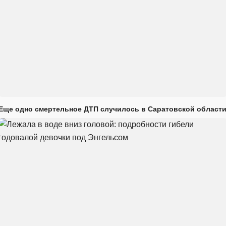
Еще одно смертельное ДТП случилось в Саратовской област