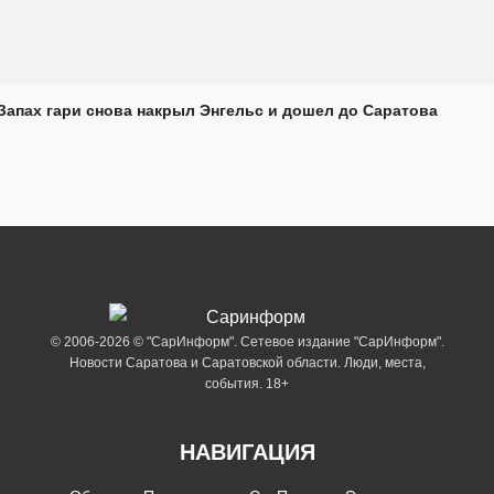
Запах гари снова накрыл Энгельс и дошел до Саратова
© 2006-2026 © "СарИнформ". Сетевое издание "СарИнформ".
Новости Саратова и Саратовской области. Люди, места,
события. 18+
НАВИГАЦИЯ