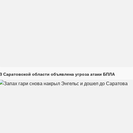
В Саратовской области объявлена угроза атаки БПЛА