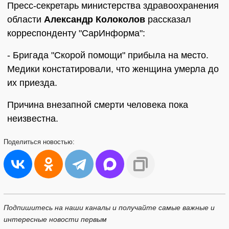
Пресс-секретарь министерства здравоохранения
области
Александр Колоколов
рассказал
корреспонденту "СарИнформа":
- Бригада "Скорой помощи" прибыла на место.
Медики констатировали, что женщина умерла до
их приезда.
Причина внезапной смерти человека пока
неизвестна.
Поделиться
новостью:
Подпишитесь на наши каналы и получайте самые важные и
интересные новости первым