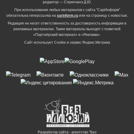
редактор — Спринчанэ Д.Ю.
При использовании любых материалов с сайта "СарИнформ"
обязательна гиперссылка на
sarinform.ru
или на страницу с новостью.
Редакция не несет ответственность за достоверность информации в
рекламных материалах. Такие материалы выходят с пометкой
«Партнёрский материал» и «Реклама».
Сайт использует Cookie и сервиc Яндекс.Метрика
Разработка сайта - агентство "Без