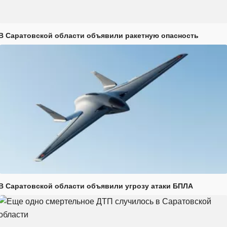
В Саратовской области объявили ракетную опасность
В Саратовской области объявили угрозу атаки БПЛА