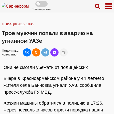
Темный режим
10 ноября 2015, 10:45
Трое мужчин попали в аварию на
угнанном УАЗе
Поделиться
новостью:
Они не смогли убежать от полицейских
Вчера в Красноармейском районе у 44-летнего
жителя села Банновка угнали УАЗ, сообщила
пресс-служба ГУ МВД.
Хозяин машины обратился в полицию в 17:26.
Через несколько часов стражи порядка нашли