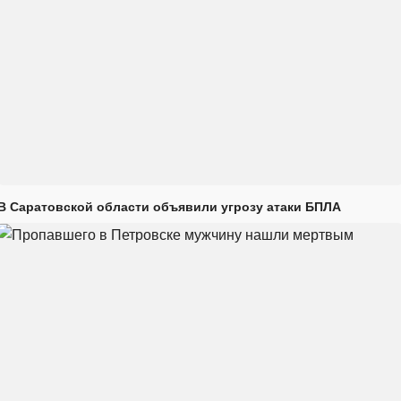
В Саратовской области объявили угрозу атаки БПЛА