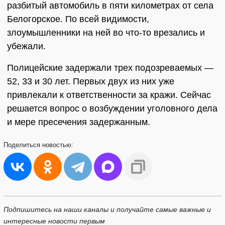
разбитый автомобиль в пяти километрах от села
Белогорское. По всей видимости,
злоумышленники на ней во что-то врезались и
убежали.
Полицейские задержали трех подозреваемых —
52, 33 и 30 лет. Первых двух из них уже
привлекали к ответственности за кражи. Сейчас
решается вопрос о возбуждении уголовного дела
и мере пресечения задержанным.
Поделиться
новостью:
Подпишитесь на наши каналы и получайте самые важные и
интересные новости первым