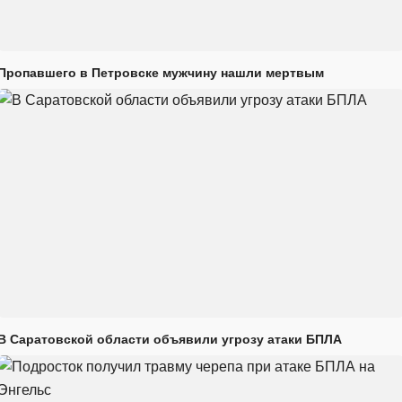
Пропавшего в Петровске мужчину нашли мертвым
В Саратовской области объявили угрозу атаки БПЛА