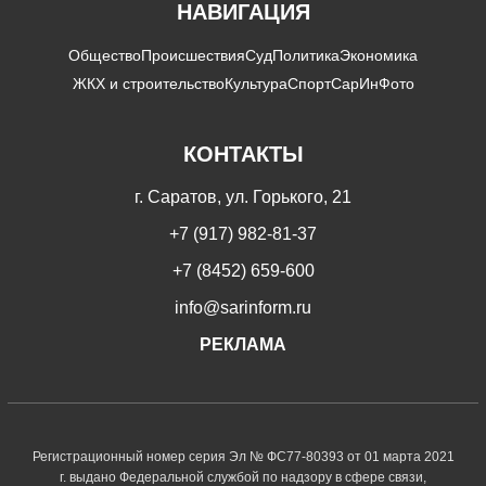
НАВИГАЦИЯ
Общество
Происшествия
Суд
Политика
Экономика
ЖКХ и строительство
Культура
Спорт
СарИнФото
КОНТАКТЫ
г. Саратов, ул. Горького, 21
+7 (917) 982-81-37
+7 (8452) 659-600
info@sarinform.ru
РЕКЛАМА
Регистрационный номер серия Эл № ФС77-80393 от 01 марта 2021
г. выдано Федеральной службой по надзору в сфере связи,