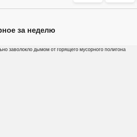
рное за неделю