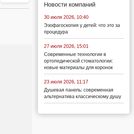
Новости компаний
30 июля 2026, 10:40
Эзофагоскопия у детей: что это за
процедура
27 июля 2026, 15:01
Современные технологии в
ортопедической стоматологии:
новые материалы для коронок
23 июля 2026, 11:17
Душевая панель: современная
альтернатива классическому душу