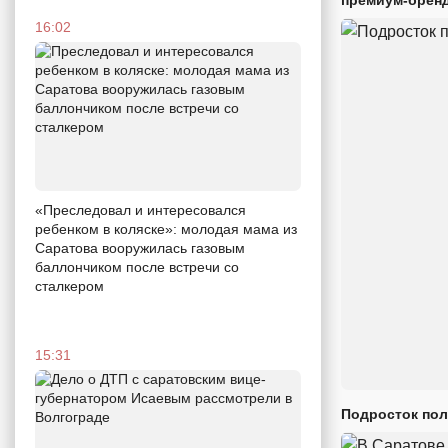
16:02
«Преследовал и интересовался
ребенком в коляске»: молодая мама из
Саратова вооружилась газовым
баллончиком после встречи со
сталкером
15:31
Подросток пол