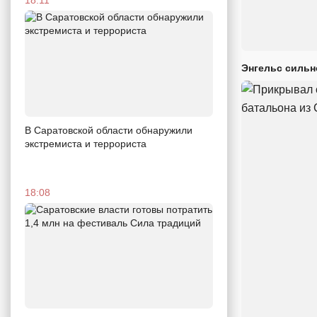
Энгельс сильн
В Саратовской области обнаружили
экстремиста и террориста
18:08