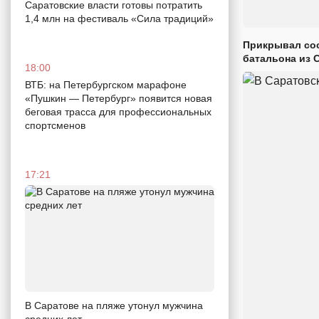
Саратовские власти готовы потратить
1,4 млн на фестиваль «Сила традиций»
Прикрывал сос
батальона из 
18:00
ВТБ: на Петербургском марафоне
«Пушкин — Петербург» появится новая
беговая трасса для профессиональных
спортсменов
17:21
В Саратове на пляже утонул мужчина
средних лет