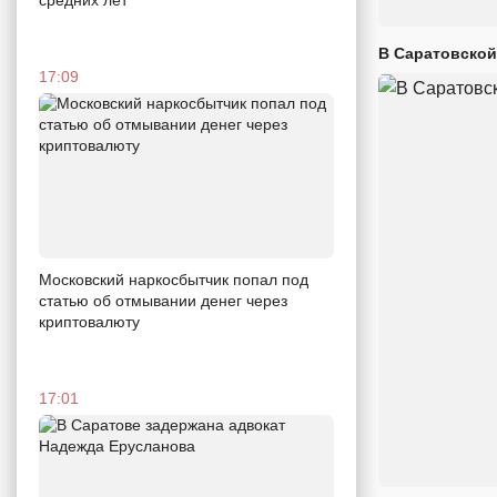
В Саратовской
17:09
Московский наркосбытчик попал под
статью об отмывании денег через
криптовалюту
17:01