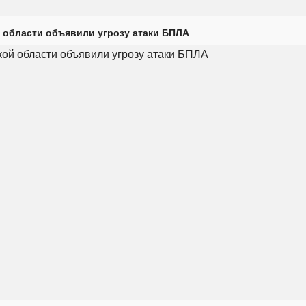
 области объявили угрозу атаки БПЛА