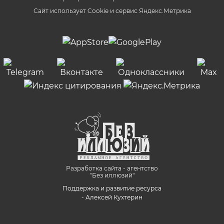
Сайт использует Cookie и сервиc Яндекс.Метрика
Разработка сайта - агентство
"Без иллюзий"
Поддержка и развитие ресурса
- Алексей Кухтерин