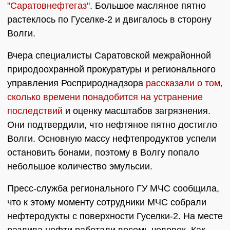
"Саратовнефтегаз"
. Большое масляное пятно
растеклось по Гуселке-2 и двигалось в сторону
Волги.
Вчера специалисты Саратовской межрайонной
природоохранной прокуратуры и регионального
управления Росприроднадзора
рассказали о том,
сколько времени понадобится на устранение
последствий
и оценку масштабов загрязнения.
Они подтвердили, что нефтяное пятно достигло
Волги. Основную массу нефтепродуктов успели
остановить бонами, поэтому в Волгу попало
небольшое количество эмульсии.
Пресс-служба регионального ГУ МЧС сообщила,
что к этому моменту сотрудники МЧС собрали
нефтеродукты с поверхности Гуселки-2. На месте