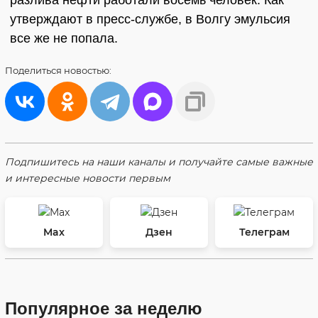
разлива нефти работали восемь человек. Как
утверждают в пресс-службе, в Волгу эмульсия
все же не попала.
Поделиться
новостью:
Подпишитесь на наши каналы и получайте самые важные
и интересные новости первым
Max
Дзен
Телеграм
Популярное за неделю