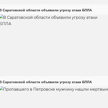
В Саратовской области объявили угрозу атаки БПЛА
В Саратовской области объявили угрозу атаки БПЛА