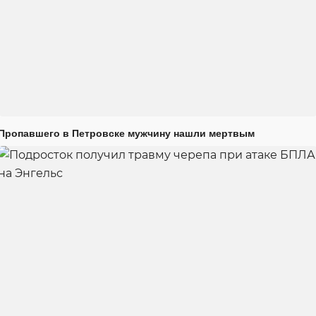
Пропавшего в Петровске мужчину нашли мертвым