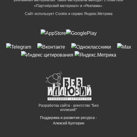
«Партнёрский материал» и «Реклама».
Сайт использует Cookie и сервиc Яндекс.Метрика
Разработка сайта - агентство "Без
иллюзий"
Поддержка и развитие ресурса -
Алексей Кухтерин