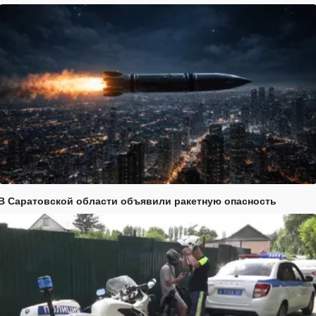
В Саратовской области объявили ракетную опасность