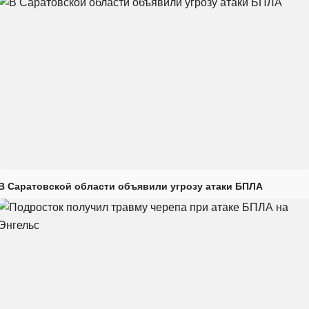
В Саратовской области объявили угрозу атаки БПЛА