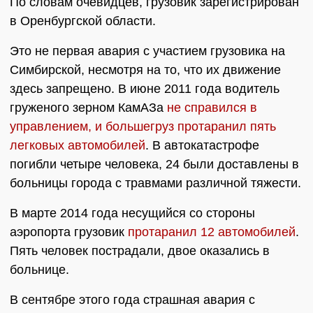
По словам очевидцев, грузовик зарегистрирован
в Оренбургской области.
Это не первая авария с участием грузовика на
Симбирской, несмотря на то, что их движение
здесь запрещено. В июне 2011 года водитель
груженого зерном КамАЗа
не справился в
управлением, и большегруз протаранил пять
легковых автомобилей
. В автокатастрофе
погибли четыре человека, 24 были доставлены в
больницы города с травмами различной тяжести.
В марте 2014 года несущийся со стороны
аэропорта грузовик
протаранил 12 автомобилей
.
Пять человек пострадали, двое оказались в
больнице.
В сентябре этого года страшная авария с