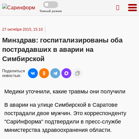
Темный режим
27 октября 2015, 15:10
Минздрав: госпитализированы оба
пострадавших в аварии на
Симбирской
Поделиться
новостью:
Медики уточнили, какие травмы они получили
В аварии на улице Симбирской в Саратове
пострадали двое мужчин. Это корреспонденту
"СарИнформа" подтвердили в пресс-службе
министерства здравоохранения области.