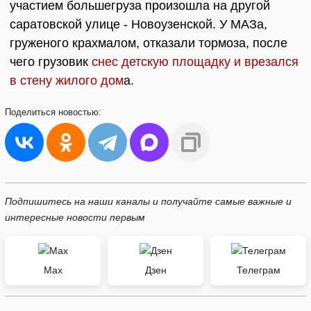
участием большегруза произошла на другой
саратовской улице - Новоузенской. У МАЗа,
груженого крахмалом, отказали тормоза, после
чего грузовик
снес детскую площадку и врезался
в стену жилого дом
а.
Поделиться
новостью:
Подпишитесь на наши каналы и получайте самые важные и
интересные новости первым
Max
Дзен
Телеграм