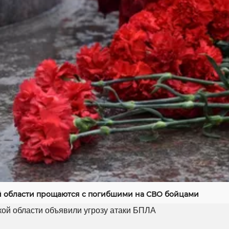
й области прощаются с погибшими на СВО бойцами