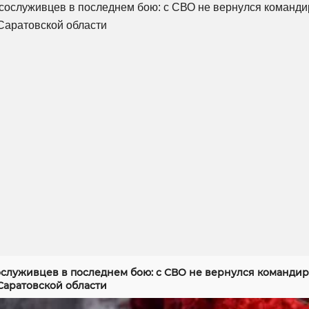
служивцев в последнем бою: с СВО не вернулся командир
Саратовской области