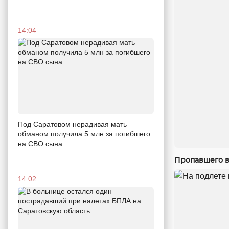
14:04
Под Саратовом нерадивая мать
обманом получила 5 млн за погибшего
на СВО сына
Пропавшего в
14:02