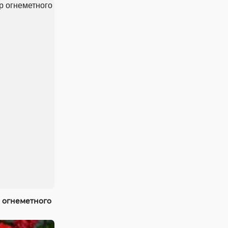
 огнеметного