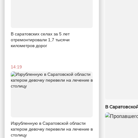
В саратовских селах за 5 лет
отремонтировали 1,7 тысячи
километров дорог
14:19
В Саратовско
Изрубленную в Саратовской области
катером девочку перевели на лечение в
столицу