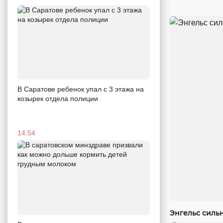
В Саратове ребенок упал с 3 этажа на
козырек отдела полиции
14:54
Энгельс силь