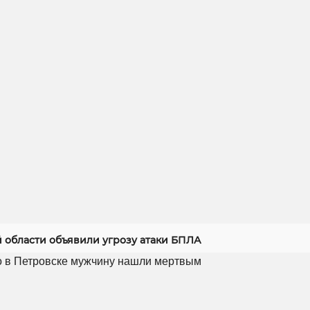
й области объявили угрозу атаки БПЛА