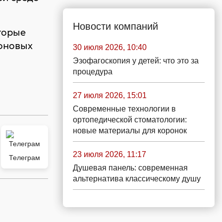
Новости компаний
торые
боновых
30 июля 2026, 10:40
Эзофагоскопия у детей: что это за
процедура
27 июля 2026, 15:01
Современные технологии в
ортопедической стоматологии:
новые материалы для коронок
23 июля 2026, 11:17
Телеграм
Душевая панель: современная
альтернатива классическому душу