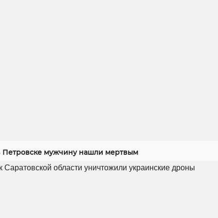
 Петровске мужчину нашли мертвым