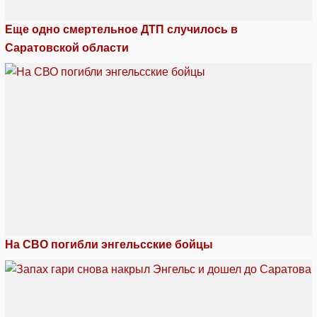
Еще одно смертельное ДТП случилось в
Саратовской области
На СВО погибли энгельсские бойцы