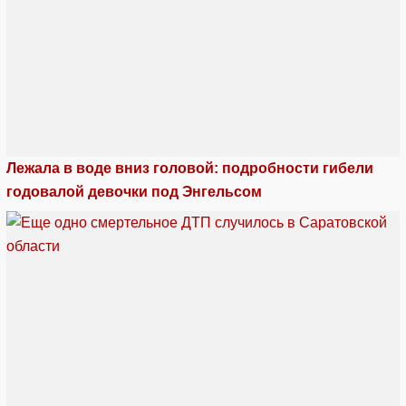
Лежала в воде вниз головой: подробности гибели
годовалой девочки под Энгельсом