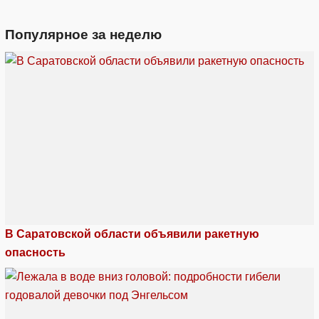
Популярное за неделю
В Саратовской области объявили ракетную
опасность