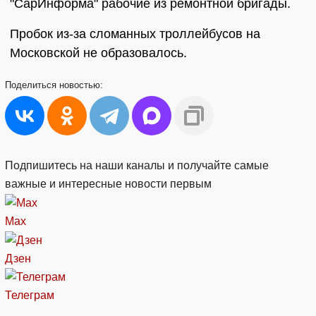
"СарИнформа" рабочие из ремонтной бригады.
Пробок из-за сломанных троллейбусов на
Московской не образовалось.
Поделиться
новостью:
Подпишитесь на наши каналы и получайте самые
важные и интересные новости первым
Max
Дзен
Телеграм