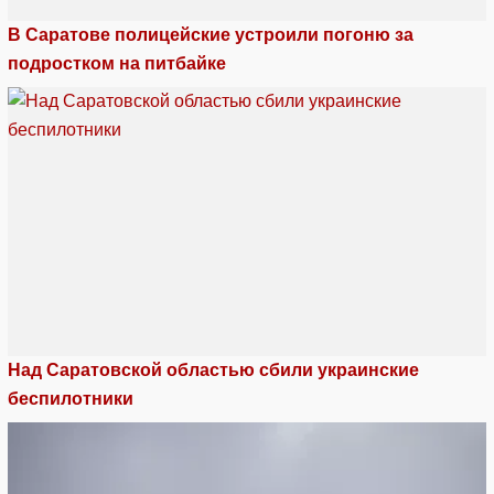
В Саратове полицейские устроили погоню за
подростком на питбайке
Над Саратовской областью сбили украинские
беспилотники