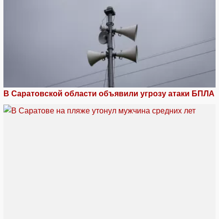
В Саратовской области объявили угрозу атаки БПЛА