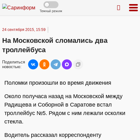
Темный режим
24 сентября 2015, 15:59
На Московской сломались два
троллейбуса
Поделиться
новостью:
Поломки произошли во время движения
Около получаса назад на Московской между
Радищева и Соборной в Саратове встал
троллейбус №5. Рядом с ним лежали осколки
стекла.
Водитель рассказал корреспонденту