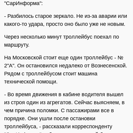
"СарИнформа":
- Разбилось старое зеркало. Не из-за аварии или
какого-то удара, просто оно было уже не новым.
Через несколько минут троллейбус поехал по
маршруту.
На Московской стоит еще один троллейбус - №
2"А". Он остановился недалеко от Вознесенской.
Рядом с троллейбусом стоит машина
технической помощи.
- Во время движения в кабине водителя вышел
из строя один из агрегатов. Сейчас выясняем, в
чем причина поломки. С пассажирами все в
порядке. Они ушли после остановки
троллейбуса, - рассказали корреспонденту