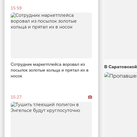
15:59
Сотрудник маркетплейса воровал из
В Саратовской
посылок золотые кольца и прятал их в
носок
15:27