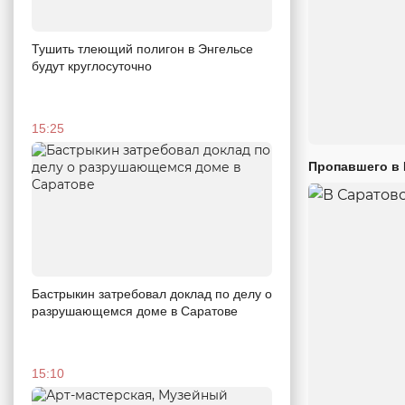
Тушить тлеющий полигон в Энгельсе
будут круглосуточно
15:25
Пропавшего в
Бастрыкин затребовал доклад по делу о
разрушающемся доме в Саратове
15:10