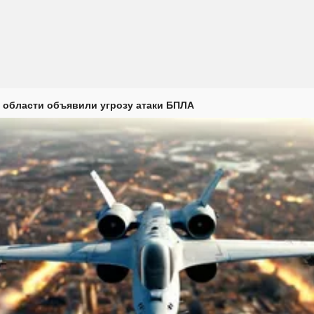
 области объявили угрозу атаки БПЛА