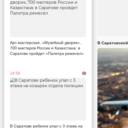
Арт-мастерская, «Музейный дворик»,
В Саратовской
700 мастеров России и Казахстана: в
Саратове пройдет «Палитра ремесел»
14:56
В Саратове ребенок упал с 3 этажа на