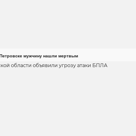
 Петровске мужчину нашли мертвым