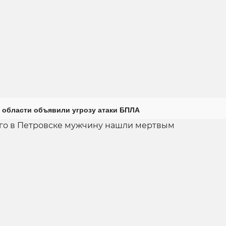
 области объявили угрозу атаки БПЛА