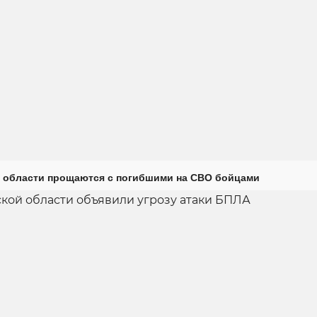
 области прощаются с погибшими на СВО бойцами