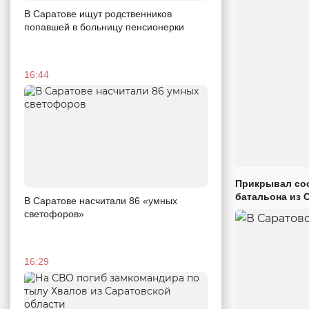
В Саратове ищут родственников
попавшей в больницу пенсионерки
16:44
Прикрывал сос
батальона из 
В Саратове насчитали 86 «умных
светофоров»
16:29