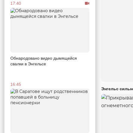
17:40
Обнародовано видео дымящейся
свалки в Энгельсе
16:45
Энгельс сильн