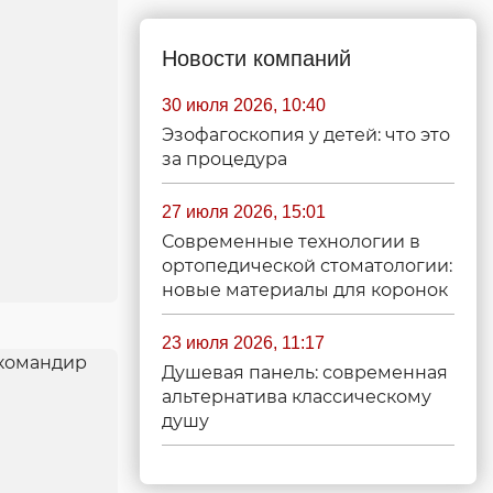
Новости компаний
30 июля 2026, 10:40
Эзофагоскопия у детей: что это
за процедура
27 июля 2026, 15:01
Современные технологии в
ортопедической стоматологии:
новые материалы для коронок
23 июля 2026, 11:17
Душевая панель: современная
альтернатива классическому
душу