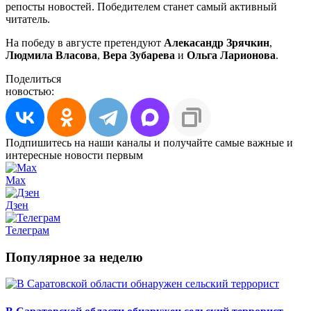
репосты новостей. Победителем станет самый активный
читатель.
На победу в августе претендуют
Алекасандр Зрячкин
,
Людмила Власова
,
Вера Зубарева
и
Ольга Ларионова
.
Поделиться
новостью:
Подпишитесь на наши каналы и получайте самые важные и
интересные новости первым
Max
Дзен
Телеграм
Популярное за неделю