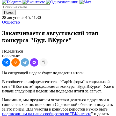
Поиск
28 августа 2015, 11:30
Общество
Заканчивается августовский этап
конкурса "Будь ВКурсе"
Поделиться
новостью:
На следующей неделе будут подведены итоги
В сообществе информагентства "СарИнформ" в социальной
сети "ВКонтакте" продолжается конкурс "Будь ВКурсе". Уже в
начале следующей недели мы подведем итоги за август.
Напомним, мы предлагаем читателям делиться с друзьями в
социальных сетях новостями Саратовской области и получать
за это призы. Для участия в конкурсе репостов нужно быть
подписанным на наше сообщество во "ВКонтакте
" и делать