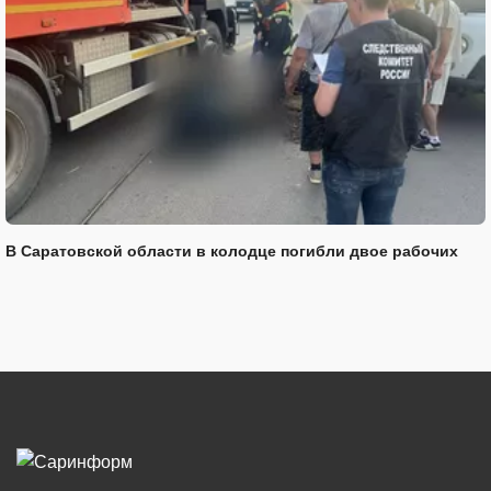
В Саратовской области в колодце погибли двое рабочих