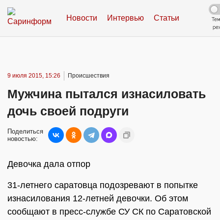
Новости
Интервью
Статьи
Те
ре
9 июля 2015, 15:26
Происшествия
Мужчина пытался изнасиловать
дочь своей подруги
Поделиться
новостью:
Девочка дала отпор
31-летнего саратовца подозревают в попытке
изнасилования 12-летней девочки. Об этом
сообщают в пресс-службе СУ СК по Саратовской