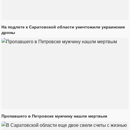
На подлете к Саратовской области уничтожили украинские
дроны
Пропавшего в Петровске мужчину нашли мертвым