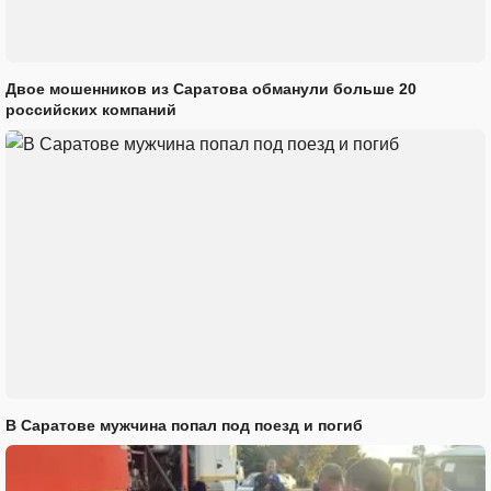
Двое мошенников из Саратова обманули больше 20
российских компаний
В Саратове мужчина попал под поезд и погиб