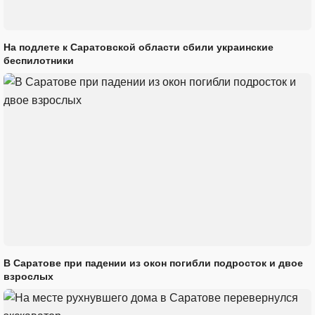
На подлете к Саратовской области сбили украинские
беспилотники
В Саратове при падении из окон погибли подросток и двое
взрослых