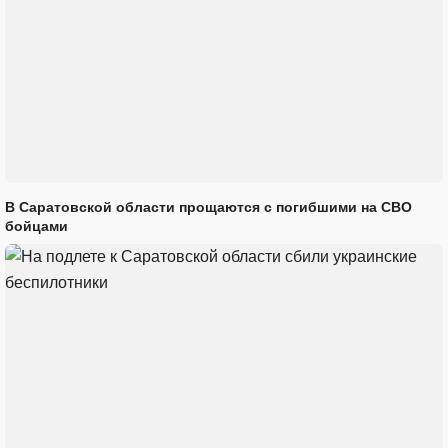
В Саратовской области прощаются с погибшими на СВО
бойцами