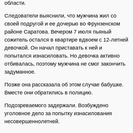
области.
Следователи выяснили, что мужчина жил со
своей подругой и ее дочерью во Фрунзенском
районе Саратова. Вечером 7 июля пьяный
сожитель остался в квартире вдвоем с 12-летней
девочкой. Он начал приставать к ней и
попытался изнасиловать. Но девочка активно
отбивалась, поэтому мужчина не смог закончить
задуманное.
Позже она рассказала об этом случае бабушке.
Вместе они обратились в полицию.
Подозреваемого задержали. Возбуждено
уголовное дело за попытку изнасилования
несовершеннолетней.