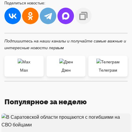
Поделиться
новостью:
Подпишитесь на наши каналы и получайте самые важные и
интересные новости первым
Max
Дзен
Телеграм
Популярное за неделю