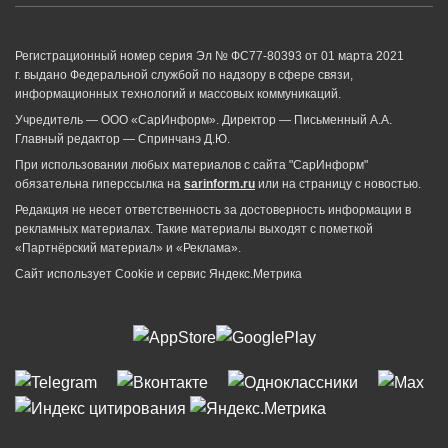
Регистрационный номер серия Эл № ФС77-80393 от 01 марта 2021
г. выдано Федеральной службой по надзору в сфере связи,
информационных технологий и массовых коммуникаций.
Учредитель — ООО «СарИнформ». Директор — Письменный А.А.
Главный редактор — Спринчанэ Д.Ю.
При использовании любых материалов с сайта "СарИнформ"
обязательна гиперссылка на
sarinform.ru
или на страницу с новостью.
Редакция не несет ответственность за достоверность информации в
рекламных материалах. Такие материалы выходят с пометкой
«Партнёрский материал» и «Реклама».
Сайт использует Cookie и сервиc Яндекс.Метрика