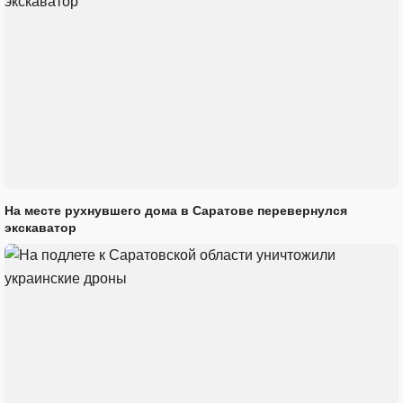
На месте рухнувшего дома в Саратове перевернулся
экскаватор