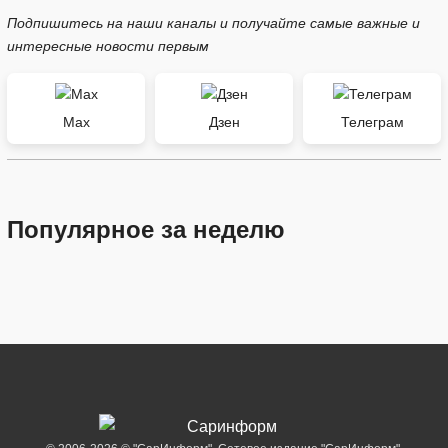
Подпишитесь на наши каналы и получайте самые важные и
интересные новости первым
Max
Дзен
Телеграм
Популярное за неделю