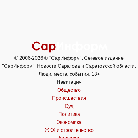
© 2006-2026 © "СарИнформ". Сетевое издание
"СарИнформ". Новости Саратова и Саратовской области.
Люди, места, события. 18+
Навигация
Общество
Происшествия
Суд
Политика
Экономика
ЖКХ и строительство