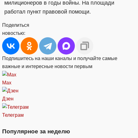
милиционеров в годы войны. На площади
работал пункт правовой помощи.
Поделиться
новостью:
Подпишитесь на наши каналы и получайте самые
важные и интересные новости первым
Max
Дзен
Телеграм
Популярное за неделю