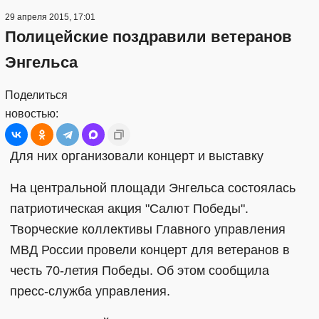
29 апреля 2015, 17:01
Полицейские поздравили ветеранов
Энгельса
Поделиться
новостью:
Для них организовали концерт и выставку
На центральной площади Энгельса состоялась
патриотическая акция "Салют Победы".
Творческие коллективы Главного управления
МВД России провели концерт для ветеранов в
честь 70-летия Победы. Об этом сообщила
пресс-служба управления.