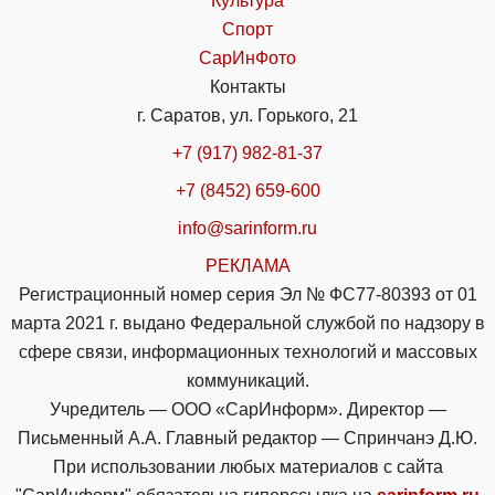
Культура
Спорт
СарИнФото
Контакты
г. Саратов, ул. Горького, 21
+7 (917) 982-81-37
+7 (8452) 659-600
info@sarinform.ru
РЕКЛАМА
Регистрационный номер серия Эл № ФС77-80393 от 01
марта 2021 г. выдано Федеральной службой по надзору в
сфере связи, информационных технологий и массовых
коммуникаций.
Учредитель — ООО «СарИнформ». Директор —
Письменный А.А. Главный редактор — Спринчанэ Д.Ю.
При использовании любых материалов с сайта