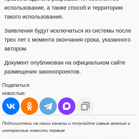
использование, а также способ и территорию
такого использования.
Заявления будут исключаться из системы после
трех лет с момента окончания срока, указанного
автором.
Документ опубликован на официальном сайте
размещения законопроектов.
Поделиться
новостью:
Подпишитесь на наши каналы и получайте самые важные и
интересные новости первым