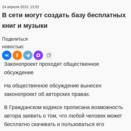
24 апреля 2015, 13:52
В сети могут создать базу бесплатных
книг и музыки
Поделиться
новостью:
Законопроект проходит общественное
обсуждение
На общественное обсуждение вынесен
законопроект об авторских правах.
В Гражданском кодексе прописана возможность
автора заявить о том, что любой человек может
бесплатно скачивать и пользоваться его