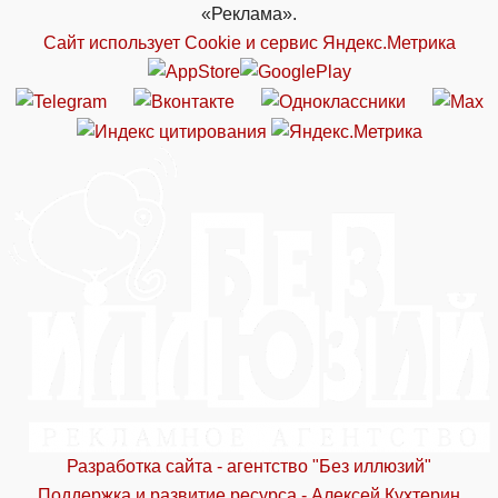
«Реклама».
Сайт использует Cookie и сервиc Яндекс.Метрика
Разработка сайта - агентство "Без иллюзий"
Поддержка и развитие ресурса - Алексей Кухтерин