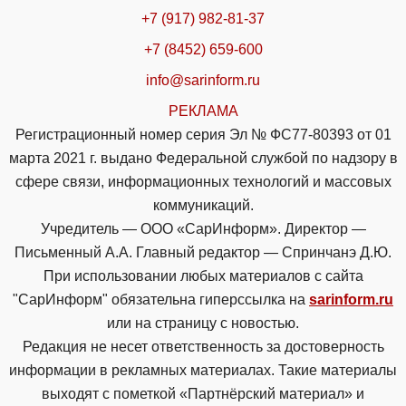
+7 (917) 982-81-37
+7 (8452) 659-600
info@sarinform.ru
РЕКЛАМА
Регистрационный номер серия Эл № ФС77-80393 от 01
марта 2021 г. выдано Федеральной службой по надзору в
сфере связи, информационных технологий и массовых
коммуникаций.
Учредитель — ООО «СарИнформ». Директор —
Письменный А.А. Главный редактор — Спринчанэ Д.Ю.
При использовании любых материалов с сайта
"СарИнформ" обязательна гиперссылка на
sarinform.ru
или на страницу с новостью.
Редакция не несет ответственность за достоверность
информации в рекламных материалах. Такие материалы
выходят с пометкой «Партнёрский материал» и