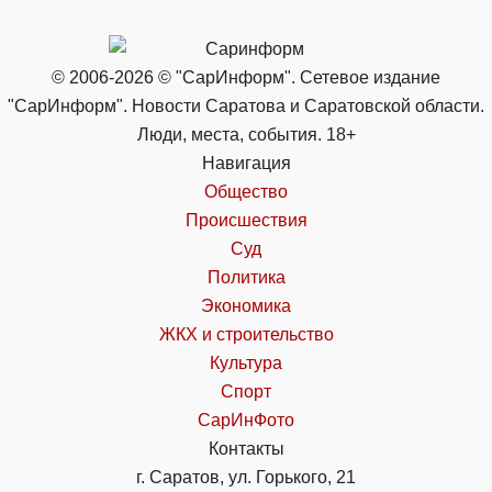
© 2006-2026 © "СарИнформ". Сетевое издание
"СарИнформ". Новости Саратова и Саратовской области.
Люди, места, события. 18+
Навигация
Общество
Происшествия
Суд
Политика
Экономика
ЖКХ и строительство
Культура
Спорт
СарИнФото
Контакты
г. Саратов, ул. Горького, 21