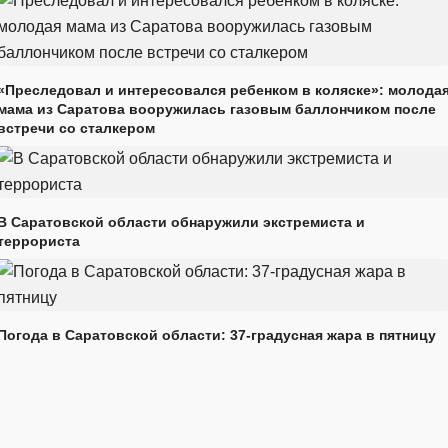
«Преследовал и интересовался ребенком в коляске»: молода
мама из Саратова вооружилась газовым баллончиком после
встречи со сталкером
В Саратовской области обнаружили экстремиста и
террориста
Погода в Саратовской области: 37-градусная жара в пятницу