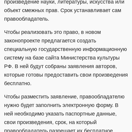
произведение науки, литературы, искусства или
объект смежных прав. Срок устанавливает сам
правообладатель.
Чтобы реализовать это право, в новом
законопроекте предлагается создать
специальную государственную информационную
систему на базе сайта Министерства культуры
РФ. В ней будут собраны заявления авторов,
которые готовы предоставить свои произведения
бесплатно.
Чтобы разместить заявление, правообладателю
нужно будет заполнить электронную форму. В
ней необходимо указать паспортные данные,
свои произведения, срок, на который
правообладатель разрешает их бесплатное