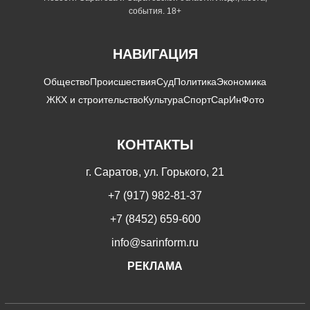
события. 18+
НАВИГАЦИЯ
Общество
Происшествия
Суд
Политика
Экономика
ЖКХ и строительство
Культура
Спорт
СарИнФото
КОНТАКТЫ
г. Саратов, ул. Горького, 21
+7 (917) 982-81-37
+7 (8452) 659-600
info@sarinform.ru
РЕКЛАМА