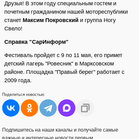
Друзья! В этом году специальным гостем и
почетным гражданином нашей мотореспублики
станет
Максим Покровский
и группа Ногу
Свело!
Справка "СарИнформ"
Фестиваль пройдет с 9 по 11 мая, его примет
детский лагерь "Ровесник" в Марксовском
районе. Площадка "Правый берег" работает с
2009 года.
Поделиться
новостью:
Подпишитесь на наши каналы и получайте самые
важные и интересные новости первым