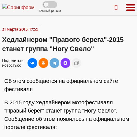
Темный режим
31 марта 2015, 17:59
Хедлайнером "Правого берега"-2015
станет группа "Ногу Свело"
Поделиться
новостью:
Об этом сообщается на официальном сайте
фестиваля
В 2015 году хедлайнером мотофестиваля
"Правый берег" станет группа "Ногу Свело".
Сообщение об этом появилось на официальном
портале фестиваля: