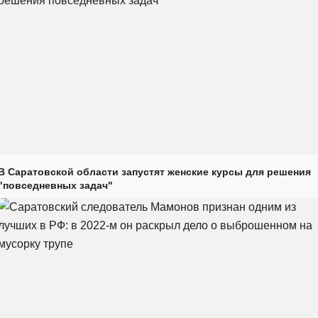
В Саратовской области запустят женские курсы для решения
"повседневных задач"