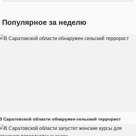
Популярное за неделю
В Саратовской области обнаружен сельский террорист