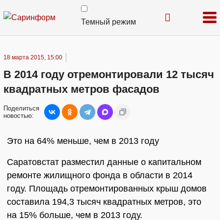
Темный режим
18 марта 2015, 15:00
В 2014 году отремонтировали 12 тысяч
квадратных метров фасадов
Поделиться
новостью:
Это на 64% меньше, чем в 2013 году
Саратовстат разместил данные о капитальном
ремонте жилищного фонда в области в 2014
году. Площадь отремонтированных крыш домов
составила 194,3 тысяч квадратных метров, это
на 15% больше, чем в 2013 году.