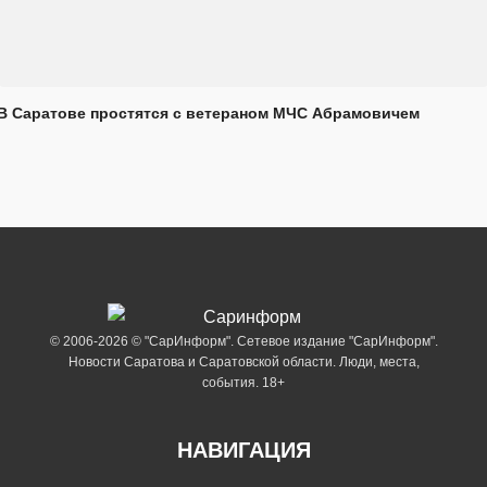
В Саратове простятся с ветераном МЧС Абрамовичем
© 2006-2026 © "СарИнформ". Сетевое издание "СарИнформ".
Новости Саратова и Саратовской области. Люди, места,
события. 18+
НАВИГАЦИЯ