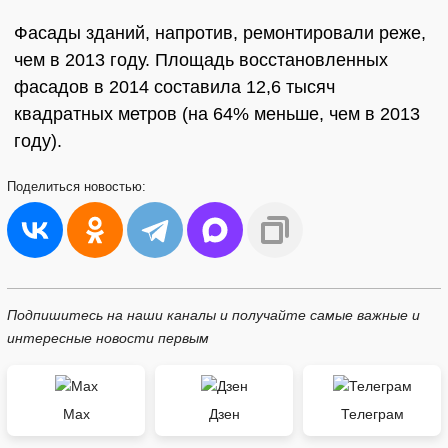
Фасады зданий, напротив, ремонтировали реже,
чем в 2013 году. Площадь восстановленных
фасадов в 2014 составила 12,6 тысяч
квадратных метров (на 64% меньше, чем в 2013
году).
Поделиться
новостью:
Подпишитесь на наши каналы и получайте самые важные и
интересные новости первым
Max
Дзен
Телеграм