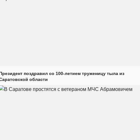
Президент поздравил со 100-летием труженицу тыла из
Саратовской области