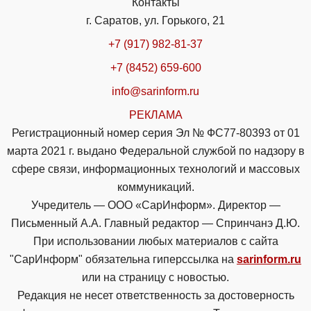
Контакты
г. Саратов, ул. Горького, 21
+7 (917) 982-81-37
+7 (8452) 659-600
info@sarinform.ru
РЕКЛАМА
Регистрационный номер серия Эл № ФС77-80393 от 01
марта 2021 г. выдано Федеральной службой по надзору в
сфере связи, информационных технологий и массовых
коммуникаций.
Учредитель — ООО «СарИнформ». Директор —
Письменный А.А. Главный редактор — Спринчанэ Д.Ю.
При использовании любых материалов с сайта
"СарИнформ" обязательна гиперссылка на
sarinform.ru
или на страницу с новостью.
Редакция не несет ответственность за достоверность