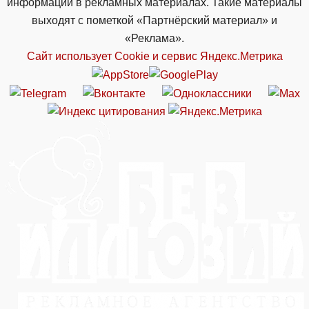
информации в рекламных материалах. Такие материалы
выходят с пометкой «Партнёрский материал» и
«Реклама».
Сайт использует Cookie и сервиc Яндекс.Метрика