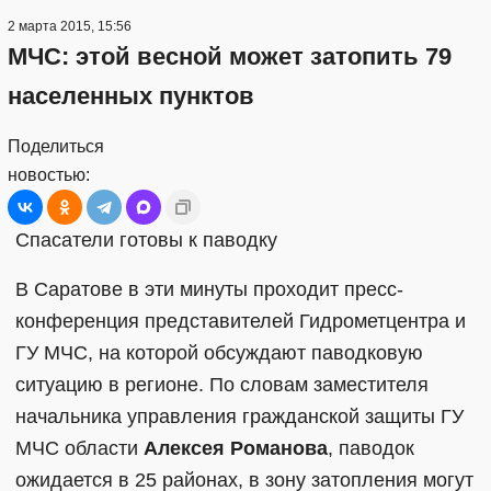
2 марта 2015, 15:56
МЧС: этой весной может затопить 79
населенных пунктов
Поделиться
новостью:
Спасатели готовы к паводку
В Саратове в эти минуты проходит пресс-
конференция представителей Гидрометцентра и
ГУ МЧС, на которой обсуждают паводковую
ситуацию в регионе. По словам заместителя
начальника управления гражданской защиты ГУ
МЧС области
Алексея Романова
, паводок
ожидается в 25 районах, в зону затопления могут