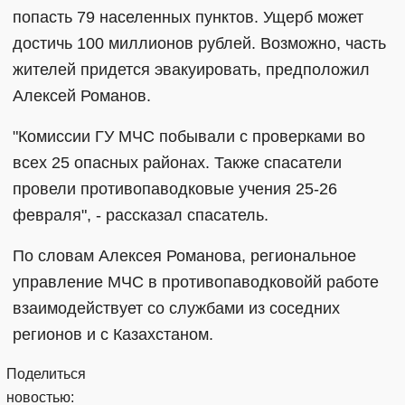
попасть 79 населенных пунктов. Ущерб может
достичь 100 миллионов рублей. Возможно, часть
жителей придется эвакуировать, предположил
Алексей Романов.
"Комиссии ГУ МЧС побывали с проверками во
всех 25 опасных районах. Также спасатели
провели противопаводковые учения 25-26
февраля", - рассказал спасатель.
По словам Алексея Романова, региональное
управление МЧС в противопаводковойй работе
взаимодействует со службами из соседних
регионов и с Казахстаном.
Поделиться
новостью: