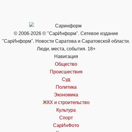
© 2006-2026 © "СарИнформ". Сетевое издание
"СарИнформ". Новости Саратова и Саратовской области.
Люди, места, события. 18+
Навигация
Общество
Происшествия
Суд
Политика
Экономика
ЖКХ и строительство
Культура
Спорт
СарИнФото