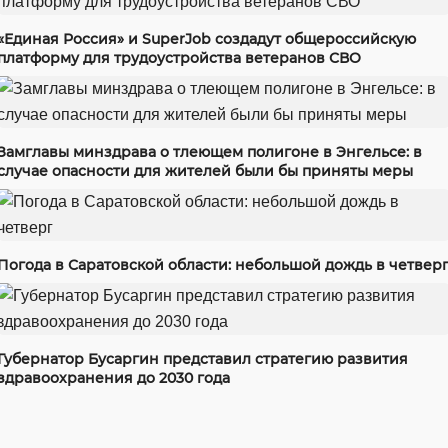
«Единая Россия» и SuperJob создадут общероссийскую
платформу для трудоустройства ветеранов СВО
Замглавы минздрава о тлеющем полигоне в Энгельсе: в
случае опасности для жителей были бы приняты меры
Погода в Саратовской области: небольшой дождь в четвер
Губернатор Бусаргин представил стратегию развития
здравоохранения до 2030 года