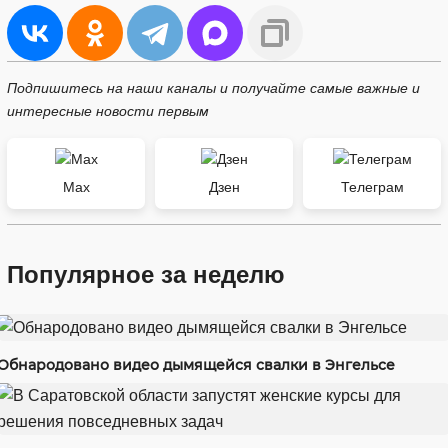
Подпишитесь на наши каналы и получайте самые важные и
интересные новости первым
Max
Дзен
Телеграм
Популярное за неделю
Обнародовано видео дымящейся свалки в Энгельсе