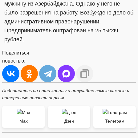
мужчину из Азербайджана. Однако у него не
было разрешения на работу. Возбуждено дело об
административном правонарушении.
Предприниматель оштрафован на 25 тысяч
рублей.
Поделиться
новостью:
Подпишитесь на наши каналы и получайте самые важные и
интересные новости первым
Max
Дзен
Телеграм