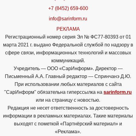
+7 (8452) 659-600
info@sarinform.ru
РЕКЛАМА
Регистрационный номер серия Эл № ФС77-80393 от 01
марта 2021 г. выдано Федеральной службой по надзору в
сфере связи, информационных технологий и массовых
коммуникаций.
Учредитель — ООО «СарИнформ». Директор —
Письменный А.А. Главный редактор — Спринчанэ Д.Ю.
При использовании любых материалов с сайта
"СарИнформ" обязательна гиперссылка на
sarinform.ru
или на страницу с новостью.
Редакция не несет ответственность за достоверность
информации в рекламных материалах. Такие материалы
выходят с пометкой «Партнёрский материал» и
«Реклама».