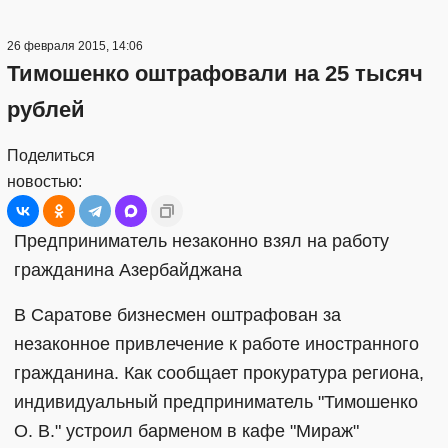
26 февраля 2015, 14:06
Тимошенко оштрафовали на 25 тысяч
рублей
Поделиться
новостью:
Предприниматель незаконно взял на работу
гражданина Азербайджана
В Саратове бизнесмен оштрафован за
незаконное привлечение к работе иностранного
гражданина. Как сообщает прокуратура региона,
индивидуальный предприниматель "Тимошенко
О. В." устроил барменом в кафе "Мираж"