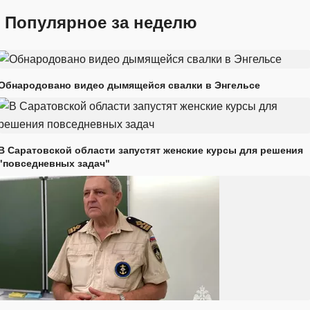
Популярное за неделю
Обнародовано видео дымящейся свалки в Энгельсе
В Саратовской области запустят женские курсы для решения
"повседневных задач"