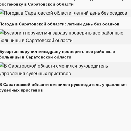
обстановку в Саратовской области
Погода в Саратовской области: летний день без осадков
Бусаргин поручил минздраву проверить все районные
больницы в Саратовской области
В Саратовской области сменился руководитель управления
судебных приставов