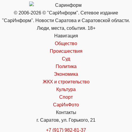
© 2006-2026 © "СарИнформ". Сетевое издание
"СарИнформ". Новости Саратова и Саратовской области.
Люди, места, события. 18+
Навигация
Общество
Происшествия
Суд
Политика
Экономика
ЖКХ и строительство
Культура
Спорт
СарИнФото
Контакты
г. Саратов, ул. Горького, 21
+7 (917) 982-81-37