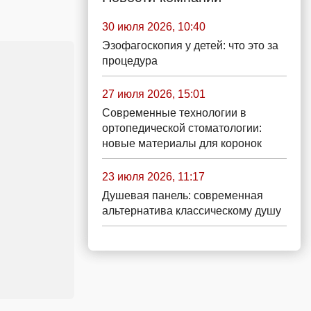
30 июля 2026, 10:40
Эзофагоскопия у детей: что это за
процедура
27 июля 2026, 15:01
Современные технологии в
ортопедической стоматологии:
новые материалы для коронок
23 июля 2026, 11:17
Душевая панель: современная
альтернатива классическому душу