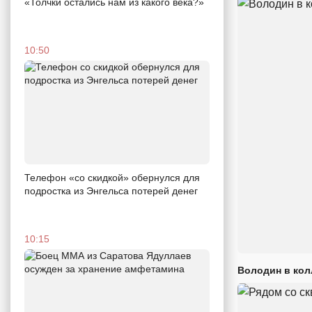
«Толчки остались нам из какого века?»
10:50
Телефон «со скидкой» обернулся для
подростка из Энгельса потерей денег
10:15
Володин в кол