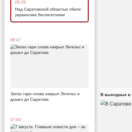
09:29
Над Саратовской областью сбили
украинские беспилотники
08:47
Запах гари снова накрыл Энгельс и
В выходные в 
дошел до Саратова
07:00