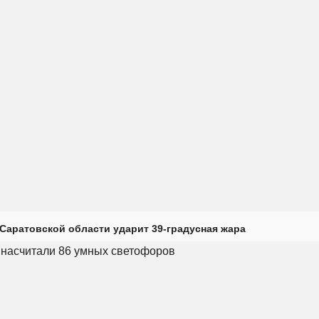
Саратовской области ударит 39-градусная жара