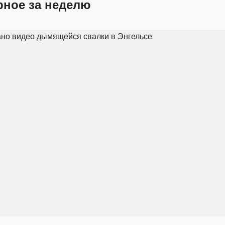
рное за неделю