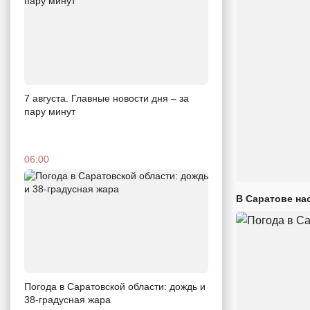
7 августа. Главные новости дня – за
пару минут
06:00
В Саратове на
Погода в Саратовской области: дождь и
38-градусная жара