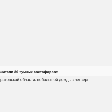
считали 86 «умных светофоров»