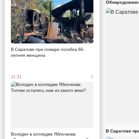
Обнародовано
В Саратове при пожаре погибла 66-
летняя женщина
11:31
В Саратове пр
Володин в колледже Яблочкова: