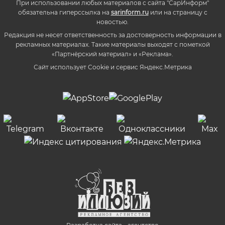
При использовании любых материалов с сайта "СарИнформ"
обязательна гиперссылка на
sarinform.ru
или на страницу с
новостью.
Редакция не несет ответственность за достоверность информации в
рекламных материалах. Такие материалы выходят с пометкой
«Партнёрский материал» и «Реклама».
Сайт использует Cookie и сервиc Яндекс.Метрика