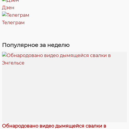
Дзен
Телеграм
Популярное за неделю
Обнародовано видео дымящейся свалки в