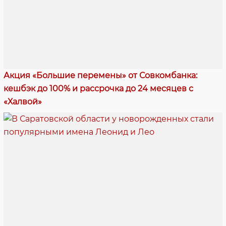
Акция «Большие перемены» от Совкомбанка:
кешбэк до 100% и рассрочка до 24 месяцев с
«Халвой»