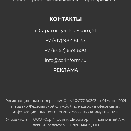
КОНТАКТЫ
г. Саратов, ул. Горького, 21
+7 (917) 982-81-37
+7 (8452) 659-600
info@sarinform.ru
РЕКЛАМА
Регистрационный номер серия Эл № ФС77-80393 от 01 марта 2021
г. выдано Федеральной службой по надзору в сфере связи,
информационных технологий и массовых коммуникаций.
Учредитель — ООО «СарИнформ». Директор — Письменный А.А.
Главный редактор — Спринчанэ Д.Ю.