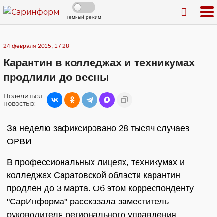
Темный режим
24 февраля 2015, 17:28
Карантин в колледжах и техникумах
продлили до весны
Поделиться
новостью:
За неделю зафиксировано 28 тысяч случаев
ОРВИ
В профессиональных лицеях, техникумах и
колледжах Саратовской области карантин
продлен до 3 марта. Об этом корреспонденту
"СарИнформа" рассказала заместитель
руководителя регионального управления