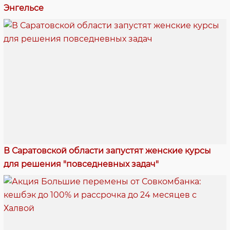
Энгельсе
В Саратовской области запустят женские курсы
для решения "повседневных задач"