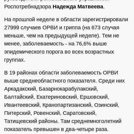
Роспотребнадзора
Надежда Матвеева
.
На прошлой неделе в области зарегистрировали
27999 случаев ОРВИ и гриппа (на 673 случая
меньше, чем на предыдущей неделе). Тем не
менее, заболеваемость - на 76,6% выше
эпидемического порога во всех возрастных
группах.
В 19 районах области заболеваемость ОРВИ
выше среднеобластного показателя. Среди них
Аркадакский, Базарнокарабулакский,
Балтайский, Екатериновский, Ершовский,
Ивантеевский, Кранопартизанский, Озинский,
Питерский, Ровенский, Саратовский,
Татищевский районы. Там среднемноголетний
показатель превышен в два-четыре раза.