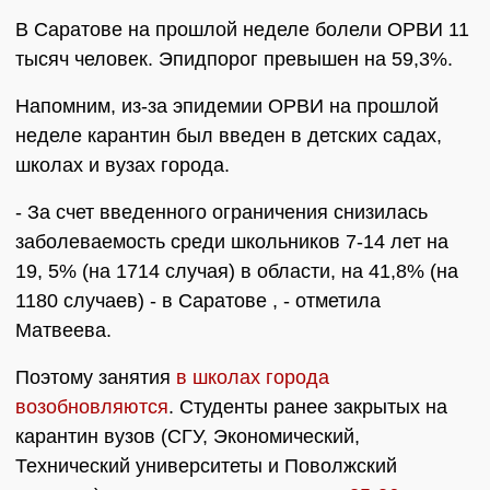
В Саратове на прошлой неделе болели ОРВИ 11
тысяч человек. Эпидпорог превышен на 59,3%.
Напомним, из-за эпидемии ОРВИ на прошлой
неделе карантин был введен в детских садах,
школах и вузах города.
- За счет введенного ограничения снизилась
заболеваемость среди школьников 7-14 лет на
19, 5% (на 1714 случая) в области, на 41,8% (на
1180 случаев) - в Саратове , - отметила
Матвеева.
Поэтому занятия
в школах города
возобновляются
. Студенты ранее закрытых на
карантин вузов (СГУ, Экономический,
Технический университеты и Поволжский