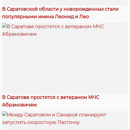
В Саратовской области у новорожденных стали
популярными имена Леонид и Лео
В Саратове простятся с ветераном МЧС
Абрамовичем