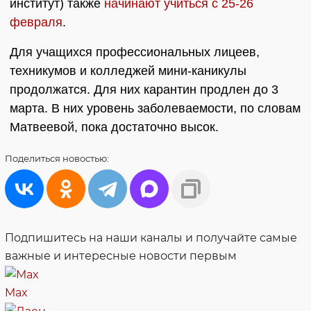
институт) также
начинают учиться с 25-26
февраля
.
Для учащихся профессиональных лицеев,
техникумов и колледжей мини-каникулы
продолжатся. Для них карантин продлен до 3
марта. В них уровень заболеваемости, по словам
Матвеевой, пока достаточно высок.
Поделиться
новостью:
Подпишитесь на наши каналы и получайте самые
важные и интересные новости первым
Max