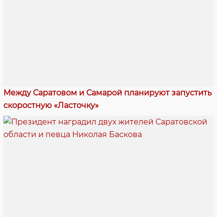
Между Саратовом и Самарой планируют запустить
скоростную «Ласточку»