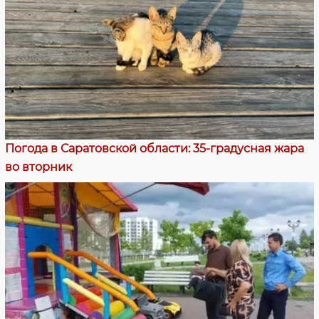
Погода в Саратовской области: 35-градусная жара
во вторник