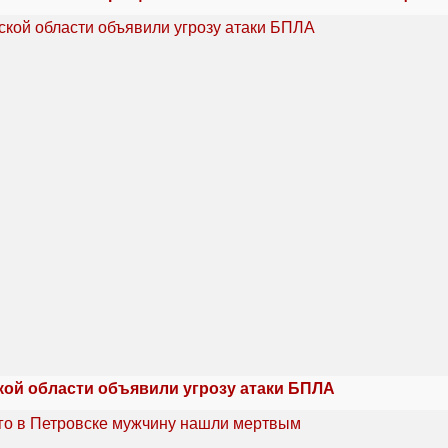
кой области объявили угрозу атаки БПЛА