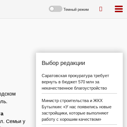
Темный режим
Выбор редакции
Саратовская прокуратура требует
вернуть в бюджет 570 млн за
некачественное благоустройство
одском
Министр строительства и ЖКХ
ль.
Бутылкин: «У нас появились новые
застройщики, которые выполняют
га
работу с хорошим качеством»
л. Семьи у