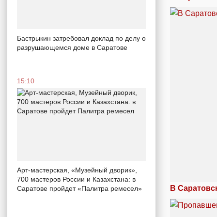
Бастрыкин затребовал доклад по делу о
разрушающемся доме в Саратове
15:10
Арт-мастерская, «Музейный дворик»,
700 мастеров России и Казахстана: в
В Саратовс
Саратове пройдет «Палитра ремесел»