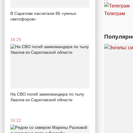
В Саратове насчитали 86 «умных
Телеграм
светофоров»
Популярн
16:29
На СВО погиб замкомандира по тылу
Хвалов из Саратовской области
16:22