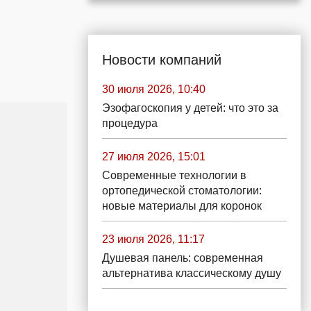
Новости компаний
30 июля 2026, 10:40
Эзофагоскопия у детей: что это за
процедура
27 июля 2026, 15:01
Современные технологии в
ортопедической стоматологии:
новые материалы для коронок
23 июля 2026, 11:17
Душевая панель: современная
альтернатива классическому душу