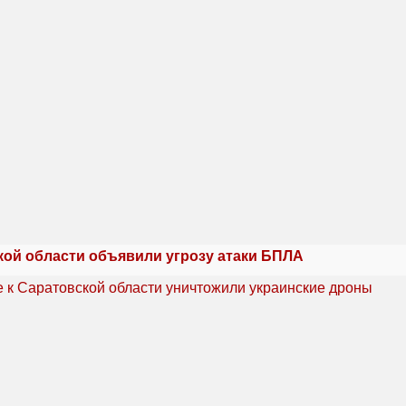
кой области объявили угрозу атаки БПЛА