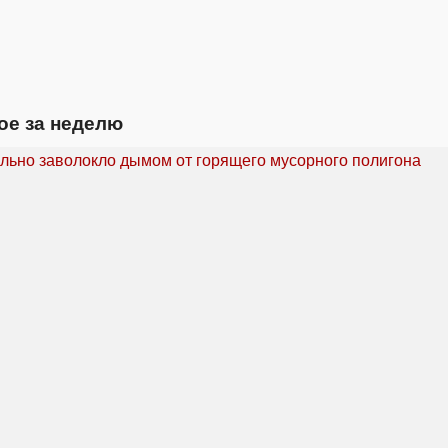
ое за неделю