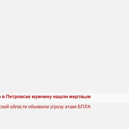
 в Петровске мужчину нашли мертвым