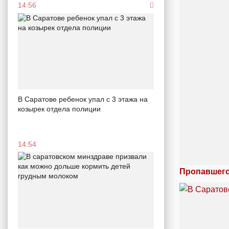
14:56
В Саратове ребенок упал с 3 этажа на
козырек отдела полиции
14:54
Пропавшего