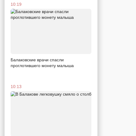
10:19
Балаковские врачи спасли
проглотившего монету малыша
10:13