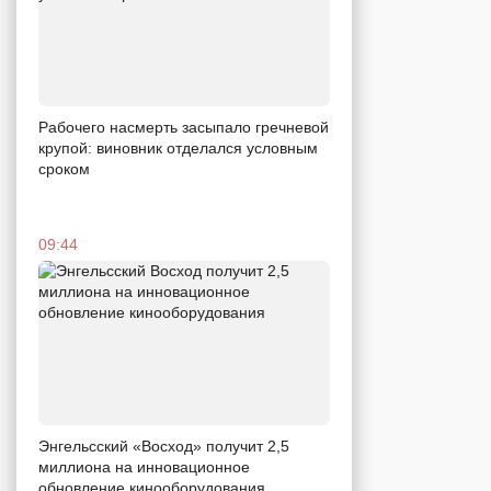
Рабочего насмерть засыпало гречневой
крупой: виновник отделался условным
сроком
09:44
Энгельсский «Восход» получит 2,5
миллиона на инновационное
обновление кинооборудования