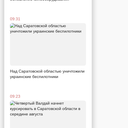
09:31
Над Саратовской областью уничтожили
украинские беспилотники
09:23