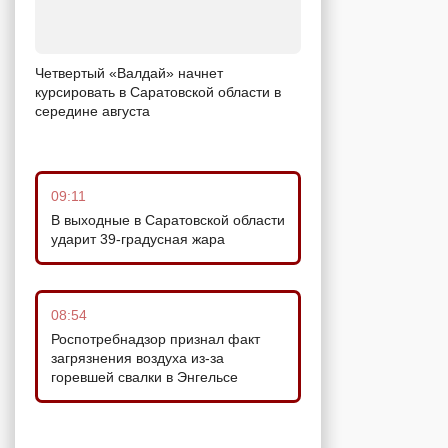
Четвертый «Валдай» начнет
курсировать в Саратовской области в
середине августа
09:11
В выходные в Саратовской области
ударит 39-градусная жара
08:54
Роспотребнадзор признал факт
загрязнения воздуха из-за
горевшей свалки в Энгельсе