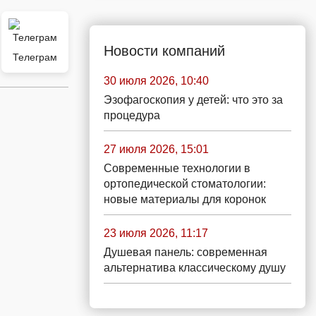
Новости компаний
Телеграм
30 июля 2026, 10:40
Эзофагоскопия у детей: что это за
процедура
27 июля 2026, 15:01
Современные технологии в
ортопедической стоматологии:
новые материалы для коронок
23 июля 2026, 11:17
Душевая панель: современная
альтернатива классическому душу