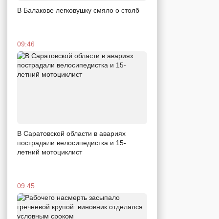
В Балакове легковушку смяло о столб
09:46
В Саратовской области в авариях
пострадали велосипедистка и 15-
летний мотоциклист
09:45