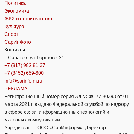
Политика
Экономика
ЖКХ и строительство
Культура
Спорт
СарИнФото
Контакты
г. Саратов, ул. Горького, 21
+7 (917) 982-81-37
+7 (8452) 659-600
info@sarinform.ru
РЕКЛАМА
Регистрационный номер серия Эл № ФС77-80393 от 01
марта 2021 г. выдано Федеральной службой по надзору
в сфере связи, информационных технологий и
массовых коммуникаций.
Учредитель — ООО «СарИнформ». Директор —