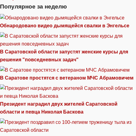
Популярное за неделю
Обнародовано видео дымящейся свалки в Энгельсе
В Саратовской области запустят женские курсы для
решения "повседневных задач"
В Саратове простятся с ветераном МЧС Абрамовичем
Президент наградил двух жителей Саратовской
области и певца Николая Баскова