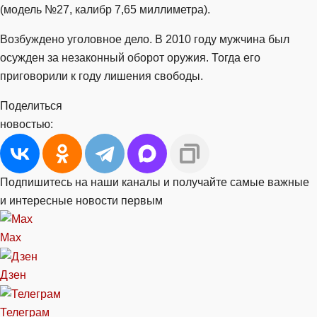
(модель №27, калибр 7,65 миллиметра).
Возбуждено уголовное дело. В 2010 году мужчина был
осужден за незаконный оборот оружия. Тогда его
приговорили к году лишения свободы.
Поделиться
новостью:
Подпишитесь на наши каналы и получайте самые важные
и интересные новости первым
Max
Дзен
Телеграм