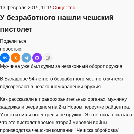
13 февраля 2015, 11:15
Общество
У безработного нашли чешский
пистолет
Поделиться
новостью:
Мужчина уже был судим за незаконный оборот оружия
В Балашове 54-летнего безработного местного жителя
подозревают в незаконном хранении оружия.
Как рассказали в правоохранительных органах, мужчину
задержали вчера днем на 2-м Новом переулке райцентра.
У него изъяли огнестрельное оружие. Экспертиза показала,
что это пистолет времен второй мировой войны
производства чешской компании "Чешска збройовка"