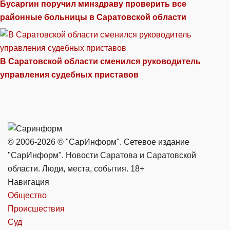
Бусаргин поручил минздраву проверить все
районные больницы в Саратовской области
В Саратовской области сменился руководитель
управления судебных приставов
© 2006-2026 © "СарИнформ". Сетевое издание
"СарИнформ". Новости Саратова и Саратовской
области. Люди, места, события. 18+
Навигация
Общество
Происшествия
Суд