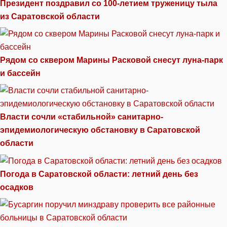
Президент поздравил со 100-летием труженицу тыла
из Саратовской области
Рядом со сквером Марины Расковой снесут луна-парк
и бассейн
Власти сочли «стабильной» санитарно-
эпидемиологическую обстановку в Саратовской
области
Погода в Саратовской области: летний день без
осадков