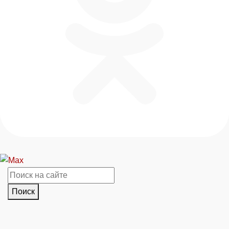
Поиск