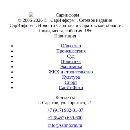
© 2006-2026 © "СарИнформ". Сетевое издание
"СарИнформ". Новости Саратова и Саратовской области.
Люди, места, события. 18+
Навигация
Общество
Происшествия
Суд
Политика
Экономика
ЖКХ и строительство
Культура
Спорт
СарИнФото
Контакты
г. Саратов, ул. Горького, 21
+7 (917) 982-81-37
+7 (8452) 659-600
info@sarinform.ru