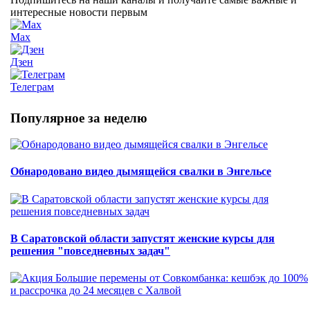
интересные новости первым
Max
Дзен
Телеграм
Популярное за неделю
Обнародовано видео дымящейся свалки в Энгельсе
В Саратовской области запустят женские курсы для
решения "повседневных задач"