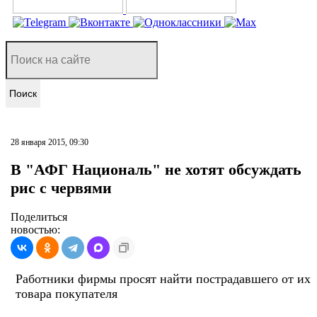
Поиск
28 января 2015, 09:30
В "АФГ Националь" не хотят обсуждать
рис с червями
Поделиться
новостью:
Работники фирмы просят найти пострадавшего от их
товара покупателя