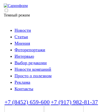
Темный режим
Новости
Статьи
Мнения
Фоторепортажи
Интервью
Выбор редакции
Новости компаний
Просто о полезном
Реклама
Контакты
+7 (8452) 659-600
+7 (917) 982-81-37