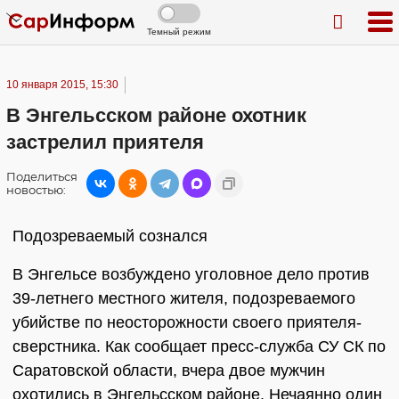
Темный режим
10 января 2015, 15:30
В Энгельсском районе охотник
застрелил приятеля
Поделиться
новостью:
Подозреваемый сознался
В Энгельсе возбуждено уголовное дело против
39-летнего местного жителя, подозреваемого
убийстве по неосторожности своего приятеля-
сверстника. Как сообщает пресс-служба СУ СК по
Саратовской области, вчера двое мужчин
охотились в Энгельсском районе. Нечаянно один