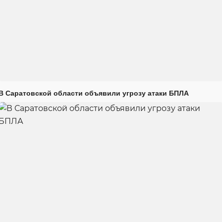
В Саратовской области объявили угрозу атаки БПЛА