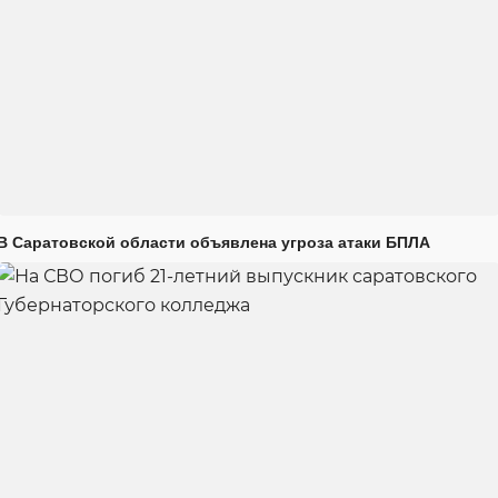
В Саратовской области объявлена угроза атаки БПЛА