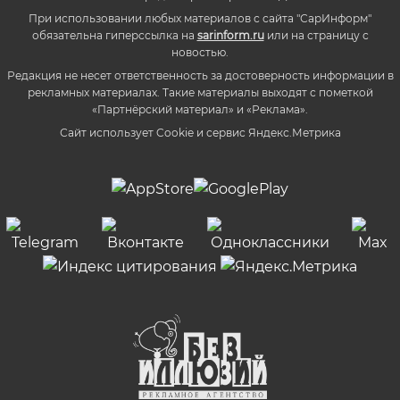
При использовании любых материалов с сайта "СарИнформ"
обязательна гиперссылка на
sarinform.ru
или на страницу с
новостью.
Редакция не несет ответственность за достоверность информации в
рекламных материалах. Такие материалы выходят с пометкой
«Партнёрский материал» и «Реклама».
Сайт использует Cookie и сервиc Яндекс.Метрика