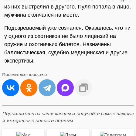
из них выстрелил в другого. Пуля попала в лицо,
мужчина скончался на месте.
Подозреваемый уже сознался. Оказалось, что ни
у одного из охотников не было лицензий на
оружие и охотничьих билетов. Назначены
баллистическая, судебно-медицинская и другие
экспертизы.
Поделиться
новостью:
Подпишитесь на наши каналы и получайте самые важные
и интересные новости первым