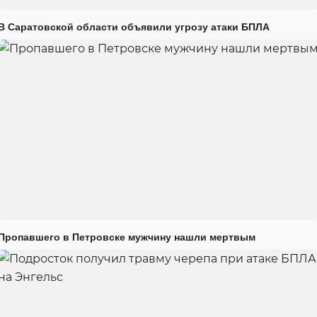
В Саратовской области объявили угрозу атаки БПЛА
Пропавшего в Петровске мужчину нашли мертвым