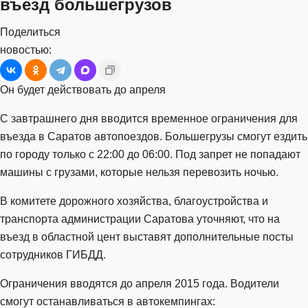
въезд большегрузов
Поделиться
новостью:
Он будет действовать до апреля
С завтрашнего дня вводится временное ограничения для
въезда в Саратов автопоездов. Большегрузы смогут ездить
по городу только с 22:00 до 06:00. Под запрет не попадают
машины с грузами, которые нельзя перевозить ночью.
В комитете дорожного хозяйства, благоустройства и
транспорта администрации Саратова уточняют, что на
въезд в областной цент выставят дополнительные посты
сотрудников ГИБДД.
Ограничения вводятся до апреля 2015 года. Водители
смогут останавливаться в автокемпингах: