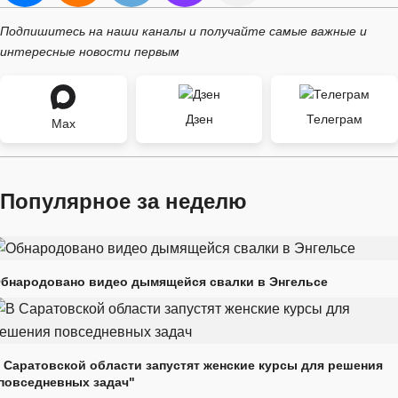
Подпишитесь на наши каналы и получайте самые важные и
интересные новости первым
Дзен
Телеграм
Max
Популярное за неделю
бнародовано видео дымящейся свалки в Энгельсе
 Саратовской области запустят женские курсы для решения
повседневных задач"