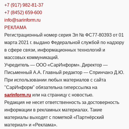
+7 (917) 982-81-37
+7 (8452) 659-600
info@sarinform.ru
РЕКЛАМА
Регистрационный номер серия Эл № ФС77-80393 от 01
марта 2021 г. выдано Федеральной службой по надзору
в сфере связи, информационных технологий и
массовых коммуникаций.
Учредитель — ООО «СарИнформ». Директор —
Письменный А.А. Главный редактор — Спринчанэ Д.Ю.
При использовании любых материалов с сайта
"СарИнформ" обязательна гиперссылка на
sarinform.ru
или на страницу с новостью.
Редакция не несет ответственность за достоверность
информации в рекламных материалах. Такие
материалы выходят с пометкой «Партнёрский
материал» и «Реклама».