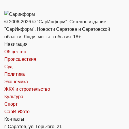
© 2006-2026 © "СарИнформ". Сетевое издание
"СарИнформ". Новости Саратова и Саратовской
области. Люди, места, события. 18+
Навигация
Общество
Происшествия
Суд
Политика
Экономика
ЖКХ и строительство
Культура
Спорт
СарИнФото
Контакты
г. Саратов, ул. Горького, 21