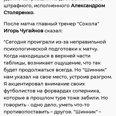
штрафного, исполненного
Александром
Столяренко
.
После матча главный тренер "Сокола"
Игорь Чугайнов
сказал:
"Сегодня проиграли из-за неправильной
психологической подготовки к матчу.
Когда находишься в верхней части
таблицы, возникает ощущение, что так
будет продолжаться всегда. Но "Шинник"
нам указал на свое место, устроив разгром.
Я акцентировал внимание своих
футболистов на форвардах соперника,
которые в прошлом туре тоже забили. Но
говорить - одно дело, уметь что-то
противопоставить – другое. "Шинник" –