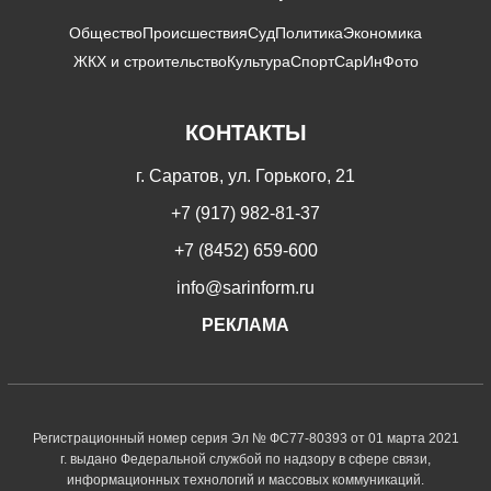
Общество
Происшествия
Суд
Политика
Экономика
ЖКХ и строительство
Культура
Спорт
СарИнФото
КОНТАКТЫ
г. Саратов, ул. Горького, 21
+7 (917) 982-81-37
+7 (8452) 659-600
info@sarinform.ru
РЕКЛАМА
Регистрационный номер серия Эл № ФС77-80393 от 01 марта 2021
г. выдано Федеральной службой по надзору в сфере связи,
информационных технологий и массовых коммуникаций.