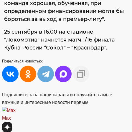
команда хорошая, обученная, при
определенном финансировании могла бы
бороться за выход в премьер-лигу".
25 сентября в 16.00 на стадионе
"Локомотив" начнется матч 1/16 финала
Кубка России "Сокол" – "Краснодар".
Поделиться
новостью:
Подпишитесь на наши каналы и получайте самые
важные и интересные новости первым
Max