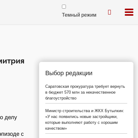
Темный режим
митрия
Выбор редакции
Саратовская прокуратура требует вернуть
в бюджет 570 млн за некачественное
благоустройство
Министр строительства и ЖКХ Бутылкин:
о делу
«У нас появились новые застройщики,
которые выполняют работу с хорошим
качеством»
эпизоде с