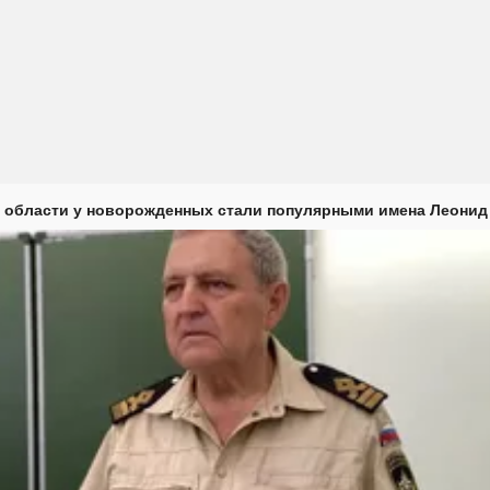
 области у новорожденных стали популярными имена Леонид