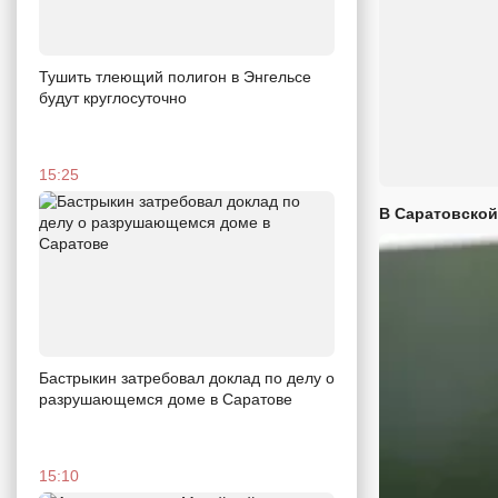
Тушить тлеющий полигон в Энгельсе
будут круглосуточно
15:25
В Саратовской
Бастрыкин затребовал доклад по делу о
разрушающемся доме в Саратове
15:10