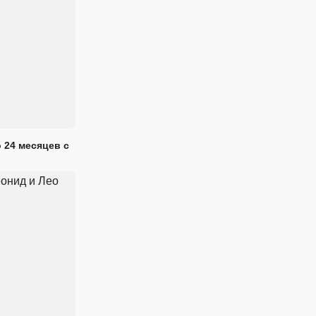
 24 месяцев с