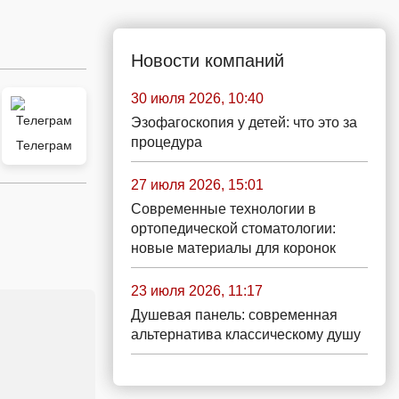
Новости компаний
30 июля 2026, 10:40
Эзофагоскопия у детей: что это за
процедура
Телеграм
27 июля 2026, 15:01
Современные технологии в
ортопедической стоматологии:
новые материалы для коронок
23 июля 2026, 11:17
Душевая панель: современная
альтернатива классическому душу