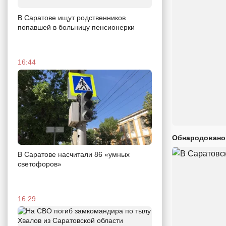
В Саратове ищут родственников
попавшей в больницу пенсионерки
16:44
Обнародовано
В Саратове насчитали 86 «умных
светофоров»
16:29