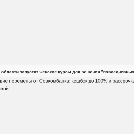
 области запустят женские курсы для решения "повседневных