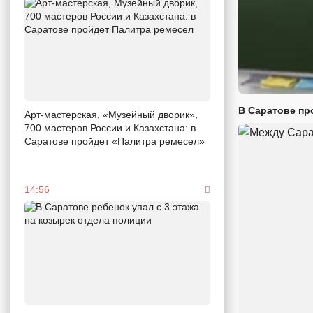
В Саратове пр
Арт-мастерская, «Музейный дворик»,
700 мастеров России и Казахстана: в
Саратове пройдет «Палитра ремесел»
14:56