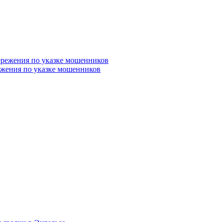
ежения по указке мошенников