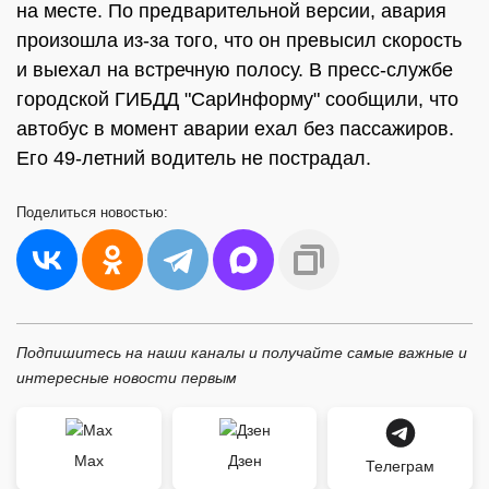
на месте. По предварительной версии, авария
произошла из-за того, что он превысил скорость
и выехал на встречную полосу. В пресс-службе
городской ГИБДД "СарИнформу" сообщили, что
автобус в момент аварии ехал без пассажиров.
Его 49-летний водитель не пострадал.
Поделиться
новостью:
Подпишитесь на наши каналы и получайте самые важные и
интересные новости первым
Max
Дзен
Телеграм