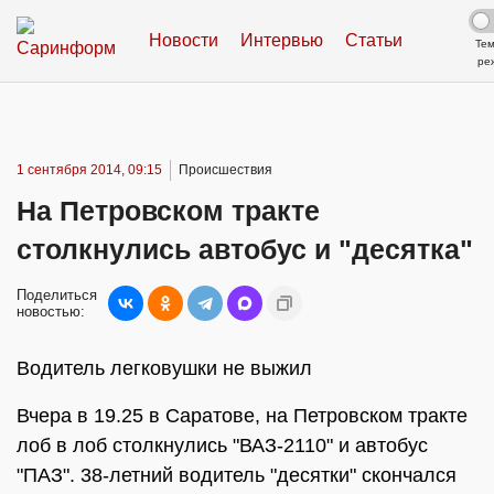
Новости
Интервью
Статьи
Те
ре
1 сентября 2014, 09:15
Происшествия
На Петровском тракте
столкнулись автобус и "десятка"
Поделиться
новостью:
Водитель легковушки не выжил
Вчера в 19.25 в Саратове, на Петровском тракте
лоб в лоб столкнулись "ВАЗ-2110" и автобус
"ПАЗ". 38-летний водитель "десятки" скончался