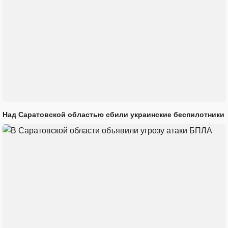
Над Саратовской областью сбили украинские беспилотники