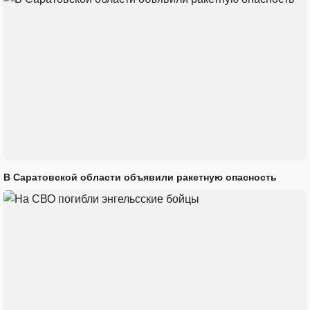
В Саратовской области объявили ракетную опасность