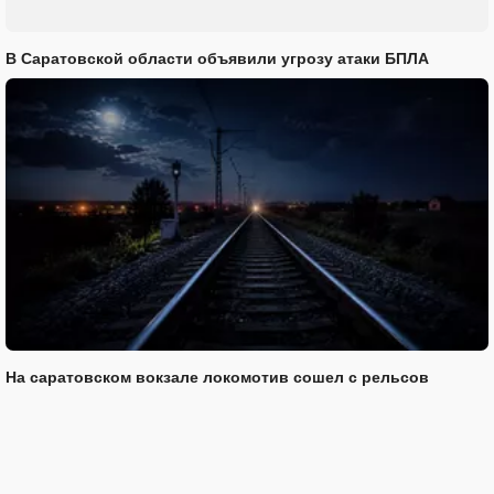
В Саратовской области объявили угрозу атаки БПЛА
На саратовском вокзале локомотив сошел с рельсов