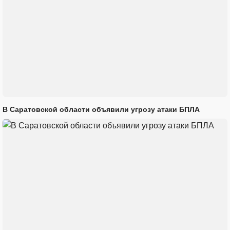
В Саратовской области объявили угрозу атаки БПЛА