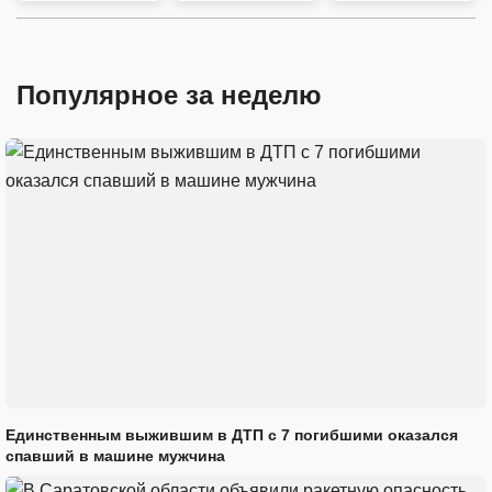
Популярное за неделю
Единственным выжившим в ДТП с 7 погибшими оказался
спавший в машине мужчина