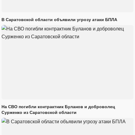
В Саратовской области объявили угрозу атаки БПЛА
На СВО погибли контрактник Буланов и доброволец
Сурженко из Саратовской области