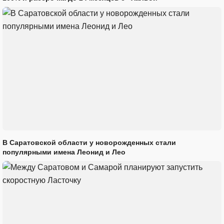
В Саратовской области у новорожденных стали
популярными имена Леонид и Лео