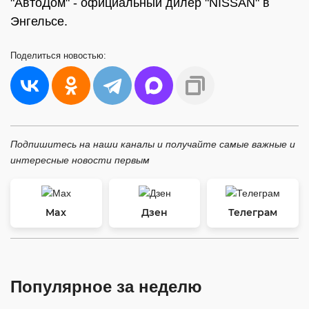
"АвтоДом" - официальный дилер "NISSAN" в
Энгельсе.
Поделиться
новостью:
Подпишитесь на наши каналы и получайте самые важные и
интересные новости первым
Max
Дзен
Телеграм
Популярное за неделю