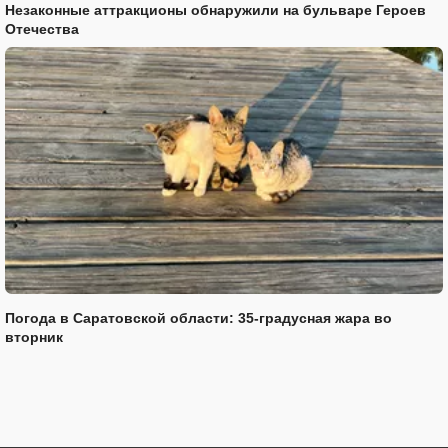
Незаконные аттракционы обнаружили на бульваре Героев
Отечества
Погода в Саратовской области: 35-градусная жара во
вторник