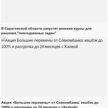
В Саратовской области запустят женские курсы для
решения "повседневных задач"
Акция «Большие перемены» от Совкомбанка: кешбэк до
100% и рассрочка до 24 месяцев с «Халвой»