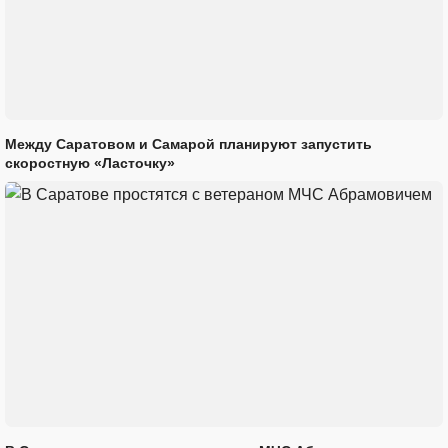
Между Саратовом и Самарой планируют запустить
скоростную «Ласточку»