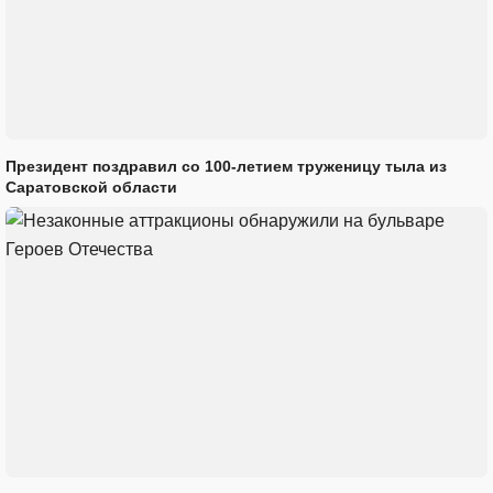
Президент поздравил со 100-летием труженицу тыла из
Саратовской области