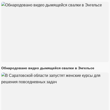
Обнародовано видео дымящейся свалки в Энгельсе