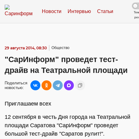
Новости
Интервью
Статьи
Те
ре
29 августа 2014, 08:30
Общество
"СарИнформ" проведет тест-
драйв на Театральной площади
Поделиться
новостью:
Приглашаем всех
12 сентября в честь Дня города на Театральной
площади Саратова "СарИнформ" проведет
большой тест-драйв "Саратов рулит!".