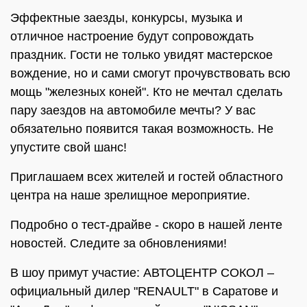
Эффектные заезды, конкурсы, музыка и
отличное настроение будут сопровождать
праздник. Гости не только увидят мастерское
вождение, но и сами смогут прочувствовать всю
мощь "железных коней". Кто не мечтал сделать
пару заездов на автомобиле мечты? У вас
обязательно появится такая возможность. Не
упустите свой шанс!
Приглашаем всех жителей и гостей областного
центра на наше зрелищное мероприятие.
Подробно о тест-драйве - скоро в нашей ленте
новостей. Следите за обновлениями!
В шоу примут участие: АВТОЦЕНТР СОКОЛ –
официальный дилер "RENAULT" в Саратове и