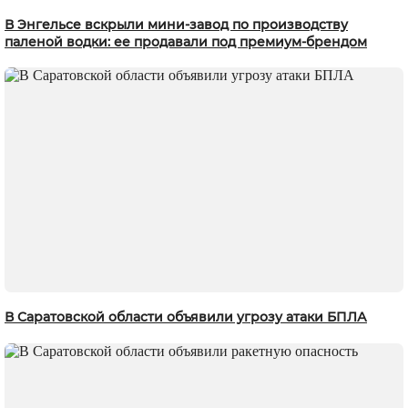
В Энгельсе вскрыли мини-завод по производству
паленой водки: ее продавали под премиум-брендом
В Саратовской области объявили угрозу атаки БПЛА