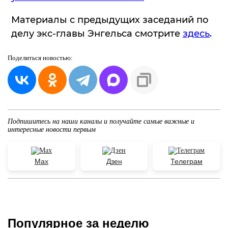
Материалы с предыдущих заседаний по
делу экс-главы Энгельса смотрите
здесь
.
Поделиться
новостью:
Подпишитесь на наши каналы и получайте самые важные и
интересные новости первым
Max
Дзен
Телеграм
Популярное за неделю