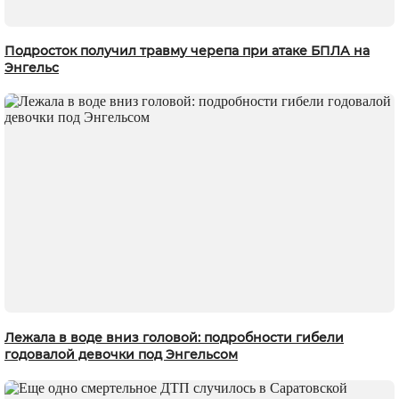
Подросток получил травму черепа при атаке БПЛА на
Энгельс
Лежала в воде вниз головой: подробности гибели
годовалой девочки под Энгельсом