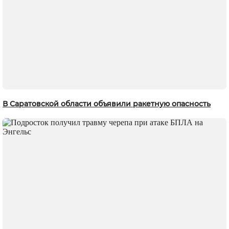
В Саратовской области объявили ракетную опасность