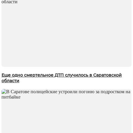
Еще одно смертельное ДТП случилось в Саратовской
области