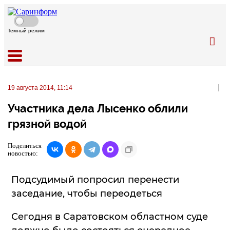
Темный режим
19 августа 2014, 11:14
Участника дела Лысенко облили
грязной водой
Поделиться
новостью:
Подсудимый попросил перенести
заседание, чтобы переодеться
Сегодня в Саратовском областном суде