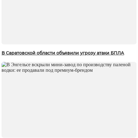
В Саратовской области объявили угрозу атаки БПЛА