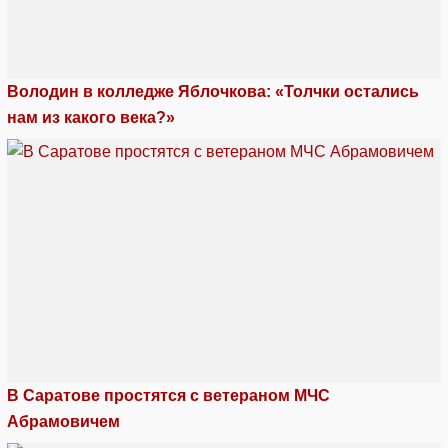
Володин в колледже Яблочкова: «Толчки остались
нам из какого века?»
В Саратове простятся с ветераном МЧС
Абрамовичем