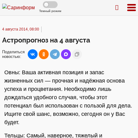
Темный режим
4 августа 2014, 08:00
Астропрогноз на 4 августа
Поделиться
новостью:
Овны: Ваша активная позиция и запас
жизненных сил — прочная и надёжная основа
успеха и процветания. Необходимо лишь
дождаться удобного случая, чтобы этот
потенциал был использован с пользой для дела.
Ищите свой шанс, возможно, сегодня он у Вас
будет.
Тельцы: Самый, наверное, тяжелый и