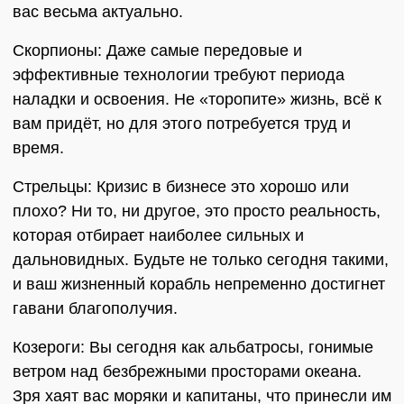
вас весьма актуально.
Скорпионы: Даже самые передовые и
эффективные технологии требуют периода
наладки и освоения. Не «торопите» жизнь, всё к
вам придёт, но для этого потребуется труд и
время.
Стрельцы: Кризис в бизнесе это хорошо или
плохо? Ни то, ни другое, это просто реальность,
которая отбирает наиболее сильных и
дальновидных. Будьте не только сегодня такими,
и ваш жизненный корабль непременно достигнет
гавани благополучия.
Козероги: Вы сегодня как альбатросы, гонимые
ветром над безбрежными просторами океана.
Зря хаят вас моряки и капитаны, что принесли им