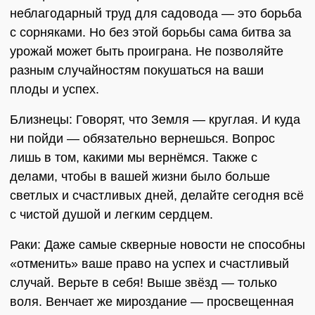
неблагодарный труд для садовода — это борьба
с сорняками. Но без этой борьбы сама битва за
урожай может быть проиграна. Не позволяйте
разным случайностям покушаться на ваши
плоды и успех.
Близнецы: Говорят, что Земля — круглая. И куда
ни пойди — обязательно вернешься. Вопрос
лишь в том, какими мы вернёмся. Также с
делами, чтобы в вашей жизни было больше
светлых и счастливых дней, делайте сегодня всё
с чистой душой и легким сердцем.
Раки: Даже самые скверные новости не способны
«отменить» ваше право на успех и счастливый
случай. Верьте в себя! Выше звёзд — только
воля. Венчает же мироздание — просвещенная