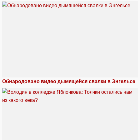
Обнародовано видео дымящейся свалки в Энгельсе