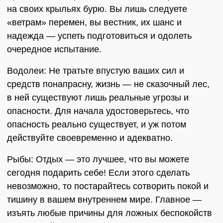
на своих крыльях бурю. Вы лишь следуете
«ветрам» перемен, вы вестник, их шанс и
надежда — успеть подготовиться и одолеть
очередное испытание.
Водолеи: Не тратьте впустую ваших сил и
средств понапрасну, жизнь — не сказочный лес,
в ней существуют лишь реальные угрозы и
опасности. Для начала удостоверьтесь, что
опасность реально существует, и уж потом
действуйте своевременно и адекватно.
Рыбы: Отдых — это лучшее, что вы можете
сегодня подарить себе! Если этого сделать
невозможно, то постарайтесь сотворить покой и
тишину в вашем внутреннем мире. Главное —
изъять любые причины для ложных беспокойств