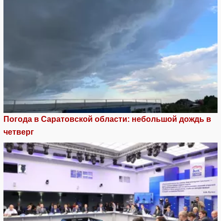
Погода в Саратовской области: небольшой дождь в
четверг