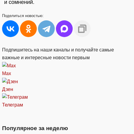
и сомнений.
Поделиться
новостью:
Подпишитесь на наши каналы и получайте самые
важные и интересные новости первым
Max
Дзен
Телеграм
Популярное за неделю