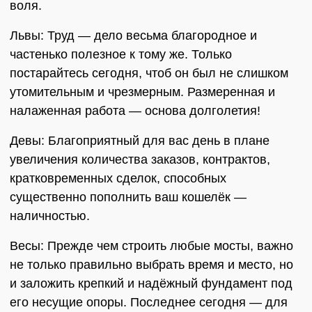
воля.
Львы: Труд — дело весьма благородное и
частенько полезное к тому же. Только
постарайтесь сегодня, чтоб он был не слишком
утомительным и чрезмерным. Размеренная и
налаженная работа — основа долголетия!
Девы: Благоприятный для вас день в плане
увеличения количества заказов, контрактов,
кратковременных сделок, способных
существенно пополнить ваш кошелёк —
наличностью.
Весы: Прежде чем строить любые мосты, важно
не только правильно выбрать время и место, но
и заложить крепкий и надёжный фундамент под
его несущие опоры. Последнее сегодня — для