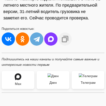
летнего местного жителя. По предварительной
версии, 31-летний водитель грузовика не
заметил его. Сейчас проводится проверка.
Поделиться
новостью:
Подпишитесь на наши каналы и получайте самые важные и
интересные новости первым
Дзен
Телеграм
Max