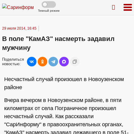
Темный режим
29 июля 2014, 16:45
В поле "КамАЗ" насмерть задавил
мужчину
Поделиться
новостью:
Несчастный случай произошел в Новоузенском
районе
Вчера вечером в Новоузенском районе, в пяти
километрах от села Пограничное произошел
несчастный случай. Как рассказали
"СарИнформу" в правоохранительных органах,
"КамАЗ" насмерть задавил лежавшего в поле 51-