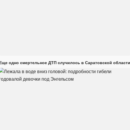
Еще одно смертельное ДТП случилось в Саратовской област