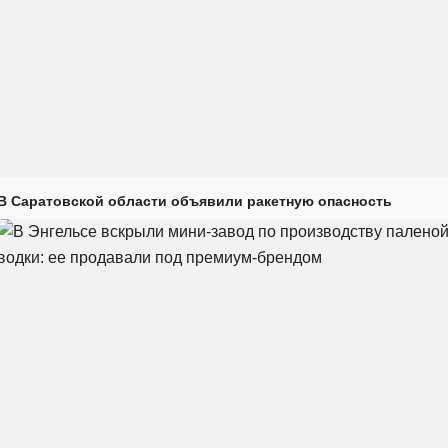
В Саратовской области объявили ракетную опасность