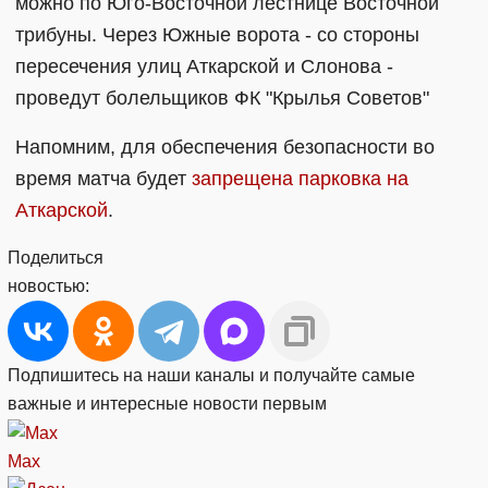
можно по Юго-Восточной лестнице Восточной
трибуны. Через Южные ворота - со стороны
пересечения улиц Аткарской и Слонова -
проведут болельщиков ФК "Крылья Советов"
Напомним, для обеспечения безопасности во
время матча будет
запрещена парковка на
Аткарской
.
Поделиться
новостью:
Подпишитесь на наши каналы и получайте самые
важные и интересные новости первым
Max