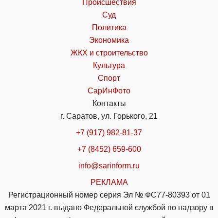
Происшествия
Суд
Политика
Экономика
ЖКХ и строительство
Культура
Спорт
СарИнФото
Контакты
г. Саратов, ул. Горького, 21
+7 (917) 982-81-37
+7 (8452) 659-600
info@sarinform.ru
РЕКЛАМА
Регистрационный номер серия Эл № ФС77-80393 от 01
марта 2021 г. выдано Федеральной службой по надзору в