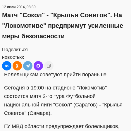
12 июля 2014, 08:30
Матч "Сокол" - "Крылья Советов". На
"Локомотиве" предпримут усиленные
меры безопасности
Поделиться
новостью:
Болельщикам советуют прийти пораньше
Сегодня в 19:00 на стадионе "Локомотив"
состоится матч 2-го тура Футбольной
национальной лиги "Сокол" (Саратов) - "Крылья
Советов" (Самара).
ГУ МВД области предупреждает болельщиков,