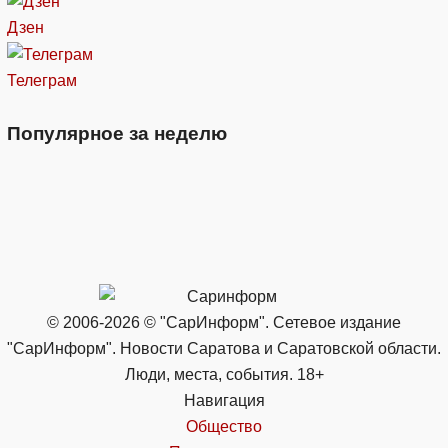
Дзен
Телеграм
Популярное за неделю
© 2006-2026 © "СарИнформ". Сетевое издание
"СарИнформ". Новости Саратова и Саратовской области.
Люди, места, события. 18+
Навигация
Общество