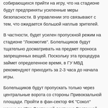
собирающихся прийти на игру, что на стадионе
будут предприняты усиленные меры
безопасности. В управлении это связывают с
тем, что ожидается большой наплыв зрителей.
В частности, будет усилен пропускной режим на
стадионе "Локомотив". Болельщиков будут
тщательно досматривать на предмет проноса
запрещенных вещей. Поскольку эта процедура
займет определенное время, в ГУ МВД
рекомендуют приходить за 2-3 часа до начала
игры.
Болельщиков будут пропускать только через
центральные ворота со стороны Привокзальной
площади. Пройти в фан-сектор ФК "Сокол"