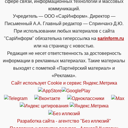
сфере связи, информационных технологий и массовых
коммуникаций.
Учредитель — ООО «СарИнформ». Директор —
Письменный А.А. Главный редактор — Спринчанэ Д.Ю.
При использовании любых материалов с сайта
"СарИнформ" обязательна гиперссылка на
sarinform.ru
или на страницу с новостью.
Редакция не несет ответственность за достоверность
информации в рекламных материалах. Такие материалы
выходят с пометкой «Партнёрский материал» и
«Реклама».
Сайт использует Cookie и сервиc Яндекс.Метрика
Разработка сайта - агентство "Без иллюзий"