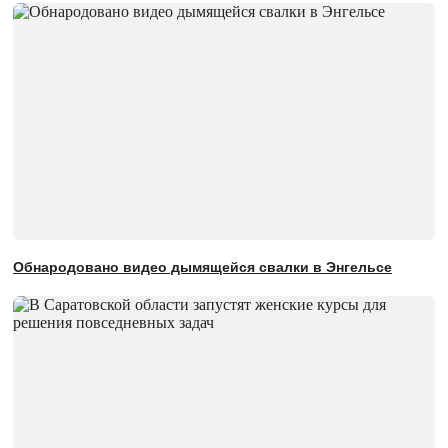
Обнародовано видео дымящейся свалки в Энгельсе