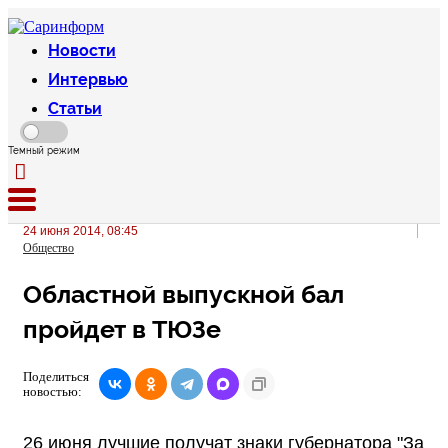
Новости
Интервью
Статьи
Темный режим
24 июня 2014, 08:45
Общество
Областной выпускной бал
пройдет в ТЮЗе
Поделиться
новостью:
26 июня лучшие получат знаки губернатора "За