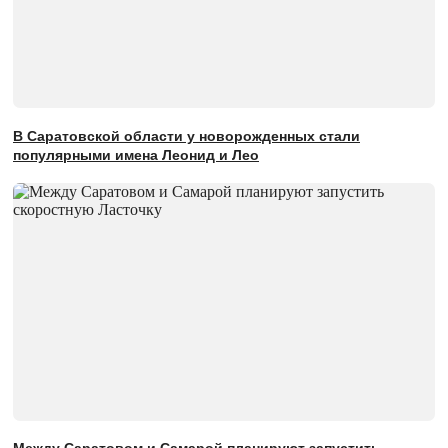
В Саратовской области у новорожденных стали
популярными имена Леонид и Лео