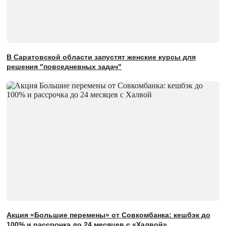
В Саратовской области запустят женские курсы для
решения "повседневных задач"
Акция «Большие перемены» от Совкомбанка: кешбэк до
100% и рассрочка до 24 месяцев с «Халвой»