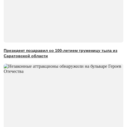
Президент поздравил со 100-летием труженицу тыла из
Саратовской области