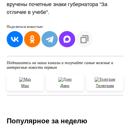
вручены почетные знаки губернатора "За
отличие в учебе".
Поделиться
новостью:
Подпишитесь на наши каналы и получайте самые важные и
интересные новости первым
Max
Дзен
Телеграм
Популярное за неделю