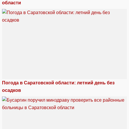
области
Погода в Саратовской области: летний день без
осадков