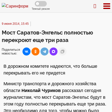
Темный режим
9 июня 2014, 15:45
Мост Саратов-Энгельс полностью
перекроют еще три раза
Поделиться
новостью:
В дорожном комитете надеются, что больше
перекрывать его не придется
Министр транспорта и дорожного хозяйства
области
Николай Чуриков
рассказал сегодня
журналистам, что мост Саратов-Энгельс будут в
этом году полностью перекрывать еще три раза.
Это необходимо для того, чтобы можно было