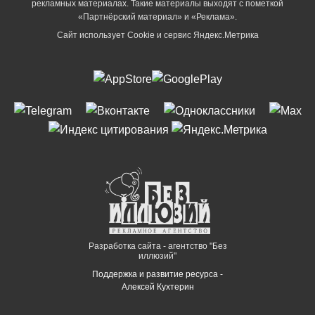
рекламных материалах. Такие материалы выходят с пометкой
«Партнёрский материал» и «Реклама».
Сайт использует Cookie и сервиc Яндекс.Метрика
Разработка сайта - агентство "Без
иллюзий"
Поддержка и развитие ресурса -
Алексей Кухтерин