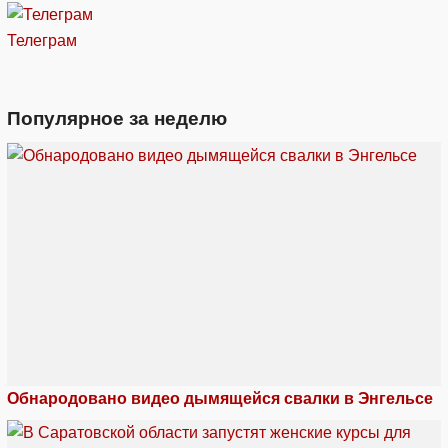
Телеграм
Популярное за неделю
Обнародовано видео дымящейся свалки в Энгельсе