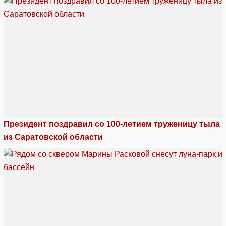
Президент поздравил со 100-летием труженицу тыла
из Саратовской области