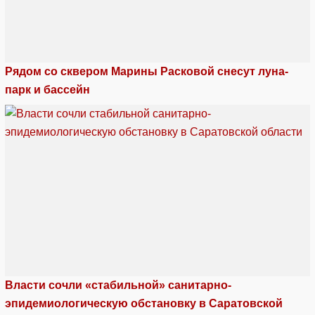
Рядом со сквером Марины Расковой снесут луна-
парк и бассейн
Власти сочли «стабильной» санитарно-
эпидемиологическую обстановку в Саратовской