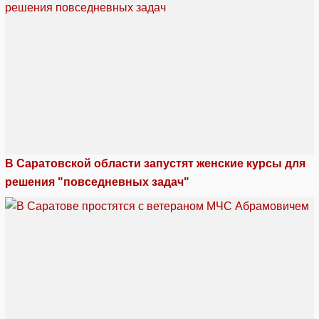
В Саратовской области запустят женские курсы для
решения "повседневных задач"