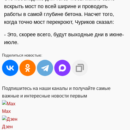
вскрыть мост по всей ширине и проводить
работы в самой глубине бетона. Насчет того,
когда точно мост перекроют, Чуриков сказал:
- Это, скорее всего, будут выходные дни в июне-
июле.
Поделиться
новостью:
Подпишитесь на наши каналы и получайте самые
важные и интересные новости первым
Max
Дзен