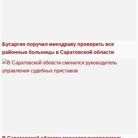
Бусаргин поручил минздраву проверить все
районные больницы в Саратовской области