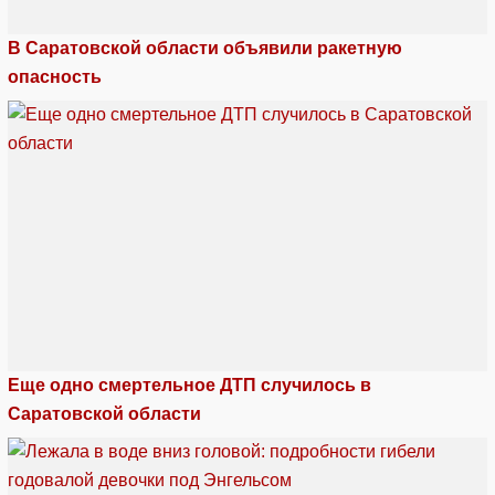
В Саратовской области объявили ракетную
опасность
Еще одно смертельное ДТП случилось в
Саратовской области