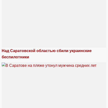
Над Саратовской областью сбили украинские
беспилотники