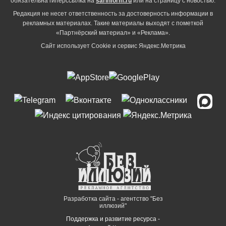
обязательна гиперссылка на
sarinform.ru
или на страницу с новостью.
Редакция не несет ответственность за достоверность информации в
рекламных материалах. Такие материалы выходят с пометкой
«Партнёрский материал» и «Реклама».
Сайт использует Cookie и сервиc Яндекс.Метрика
Разработка сайта - агентство "Без
иллюзий"
Поддержка и развитие ресурса -