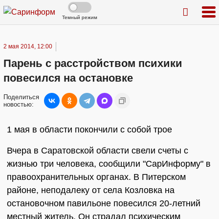
Темный режим
2 мая 2014, 12:00
Парень с расстройством психики
повесился на остановке
Поделиться
новостью:
1 мая в области покончили с собой трое
Вчера в Саратовской области свели счеты с
жизнью три человека, сообщили "СарИнформу" в
правоохранительных органах. В Питерском
районе, неподалеку от села Козловка на
остановочном павильоне повесился 20-летний
местный житель. Он страдал психическим