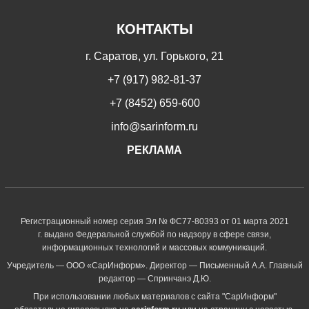
КОНТАКТЫ
г. Саратов, ул. Горького, 21
+7 (917) 982-81-37
+7 (8452) 659-600
info@sarinform.ru
РЕКЛАМА
Регистрационный номер серия Эл № ФС77-80393 от 01 марта 2021
г. выдано Федеральной службой по надзору в сфере связи,
информационных технологий и массовых коммуникаций.
Учредитель — ООО «СарИнформ». Директор — Письменный А.А. Главный
редактор — Спринчанэ Д.Ю.
При использовании любых материалов с сайта "СарИнформ"