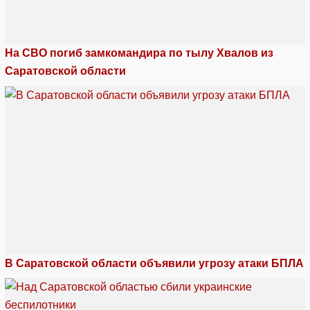
На СВО погиб замкомандира по тылу Хвалов из
Саратовской области
В Саратовской области объявили угрозу атаки БПЛА