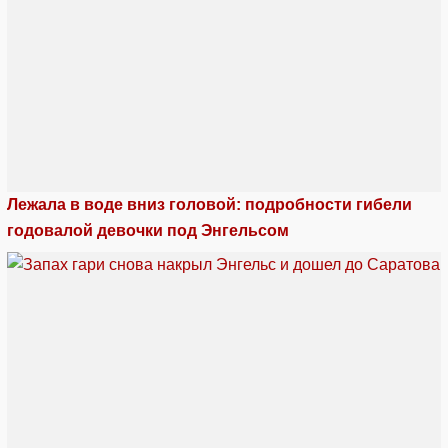
Лежала в воде вниз головой: подробности гибели
годовалой девочки под Энгельсом