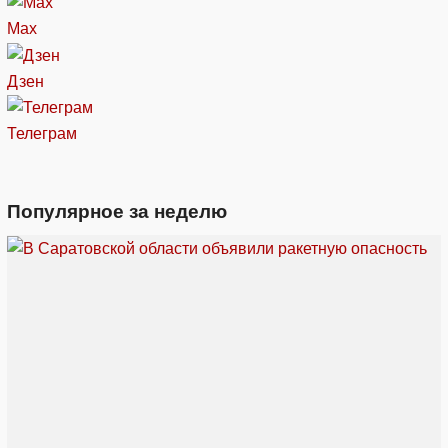
Max
Дзен
Телеграм
Популярное за неделю