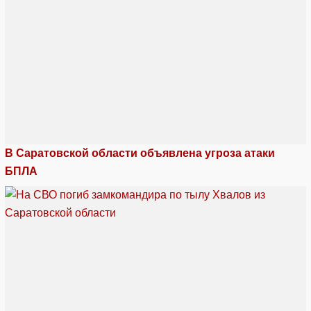
В Саратовской области объявлена угроза атаки
БПЛА