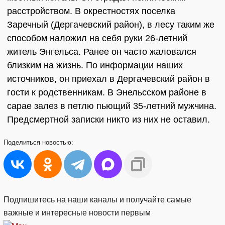
расстройством. В окрестностях поселка
Заречный (Дергачевский район), в лесу таким же
способом наложил на себя руки 26-летний
житель Энгельса. Ранее он часто жаловался
близким на жизнь. По информации наших
источников, он приехал в Дергачевский район в
гости к родственникам. В Энельсском районе в
сарае залез в петлю пьющий 35-летний мужчина.
Предсмертной записки никто из них не оставил.
Поделиться
новостью:
Подпишитесь на наши каналы и получайте самые
важные и интересные новости первым