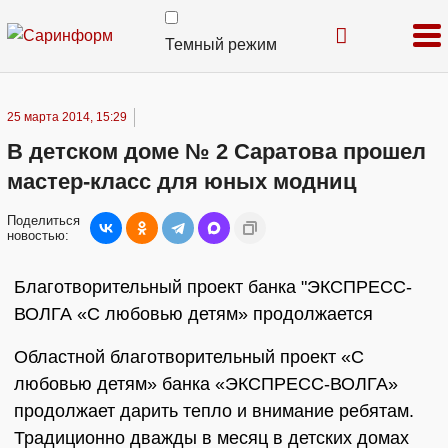
Темный режим
25 марта 2014, 15:29
В детском доме № 2 Саратова прошел
мастер-класс для юных модниц
Поделиться
новостью:
Благотворительный проект банка "ЭКСПРЕСС-
ВОЛГА «С любовью детям» продолжается
Областной благотворительный проект «С
любовью детям» банка «ЭКСПРЕСС-ВОЛГА»
продолжает дарить тепло и внимание ребятам.
Традиционно дважды в месяц в детских домах