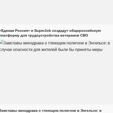
«Единая Россия» и SuperJob создадут общероссийскую
платформу для трудоустройства ветеранов СВО
Замглавы минздрава о тлеющем полигоне в Энгельсе: в