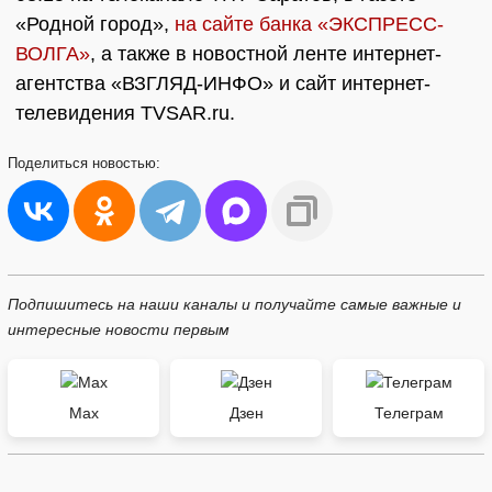
«Родной город»,
на сайте банка «ЭКСПРЕСС-
ВОЛГА»
, а также в новостной ленте интернет-
агентства «ВЗГЛЯД-ИНФО» и сайт интернет-
телевидения TVSAR.ru.
Поделиться
новостью:
Подпишитесь на наши каналы и получайте самые важные и
интересные новости первым
Max
Дзен
Телеграм