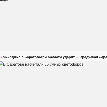
В выходные в Саратовской области ударит 39-градусная жар