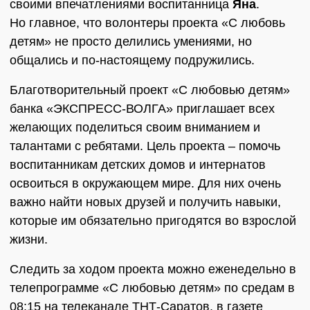
своими впечатлениями воспитанница
Яна
.
Но главное, что волонтеры проекта «С любовь
детям» не просто делились умениями, но
общались и по-настоящему подружились.
Благотворительный проект «С любовью детям»
банка «ЭКСПРЕСС-ВОЛГА» приглашает всех
желающих поделиться своим вниманием и
талантами с ребятами. Цель проекта – помочь
воспитанникам детских домов и интернатов
освоиться в окружающем мире. Для них очень
важно найти новых друзей и получить навыки,
которые им обязательно пригодятся во взрослой
жизни.
Следить за ходом проекта можно еженедельно в
телепрограмме «С любовью детям» по средам в
08:15 на телеканале ТНТ-Саратов, в газете