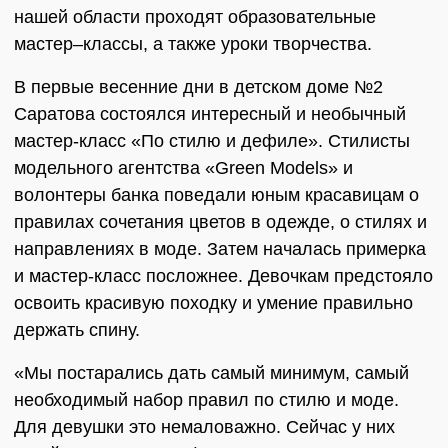
нашей области проходят образовательные
мастер–классы, а также уроки творчества.
В первые весенние дни в детском доме №2
Саратова состоялся интересный и необычный
мастер-класс «По стилю и дефиле». Стилисты
модельного агентства «Green Models» и
волонтеры банка поведали юным красавицам о
правилах сочетания цветов в одежде, о стилях и
направлениях в моде. Затем началась примерка
и мастер-класс посложнее. Девочкам предстояло
освоить красивую походку и умение правильно
держать спину.
«Мы постарались дать самый минимум, самый
необходимый набор правил по стилю и моде.
Для девушки это немаловажно. Сейчас у них