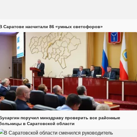
В Саратове насчитали 86 «умных светофоров»
Бусаргин поручил минздраву проверить все районные
больницы в Саратовской области