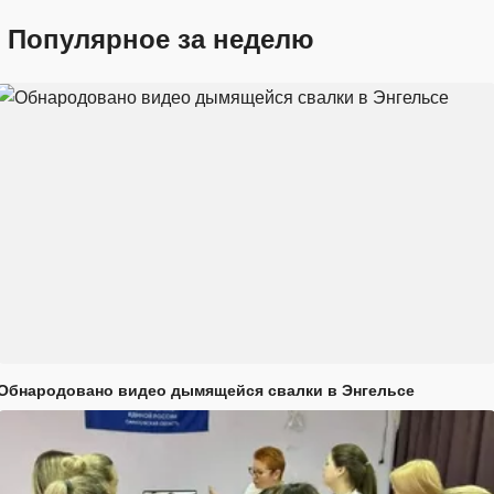
Популярное за неделю
Обнародовано видео дымящейся свалки в Энгельсе