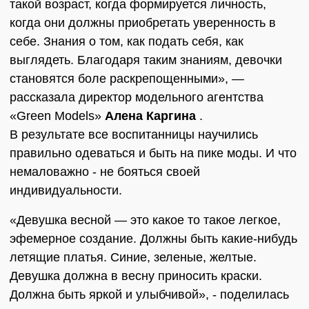
такой возраст, когда формируется личность,
когда они должны приобретать уверенность в
себе. Знания о том, как подать себя, как
выглядеть. Благодаря таким знаниям, девочки
становятся боле раскрепощенными», ―
рассказала директор модельного агентства
«Green Models»
Алена Каргина
.
В результате все воспитанницы научились
правильно одеваться и быть на пике моды. И что
немаловажно - не бояться своей
индивидуальности.
«Девушка весной ― это какое то такое легкое,
эфемерное создание. Должны быть какие-нибудь
летящие платья. Синие, зеленые, желтые.
Девушка должна в весну приносить краски.
Должна быть яркой и улыбчивой», - поделилась