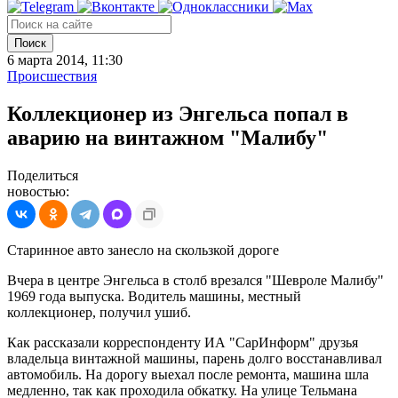
Поиск
6 марта 2014, 11:30
Происшествия
Коллекционер из Энгельса попал в
аварию на винтажном "Малибу"
Поделиться
новостью:
Старинное авто занесло на скользкой дороге
Вчера в центре Энгельса в столб врезался "Шевроле Малибу"
1969 года выпуска. Водитель машины, местный
коллекционер, получил ушиб.
Как рассказали корреспонденту ИА "СарИнформ" друзья
владельца винтажной машины, парень долго восстанавливал
автомобиль. На дорогу выехал после ремонта, машина шла
медленно, так как проходила обкатку. На улице Тельмана