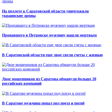
На подлете к Саратовской области уничтожили
украинские дроны
Пропавшего в Петровске мужчину нашли мертвым
В Саратовской области еще двое свели счеты с жизнью
Двое мошенников из Саратова обманули больше 20
российских компаний
В Саратове мужчина попал под поезд и погиб