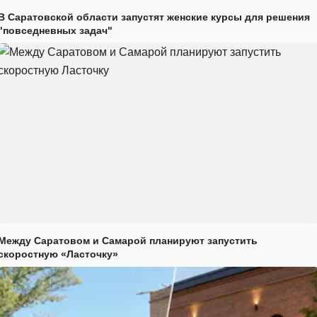
В Саратовской области запустят женские курсы для решения
"повседневных задач"
Между Саратовом и Самарой планируют запустить
скоростную «Ласточку»