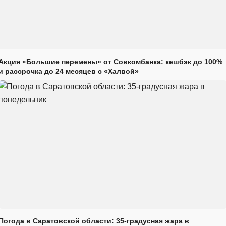
Акция «Большие перемены» от Совкомбанка: кешбэк до 100%
и рассрочка до 24 месяцев с «Халвой»
Погода в Саратовской области: 35-градусная жара в