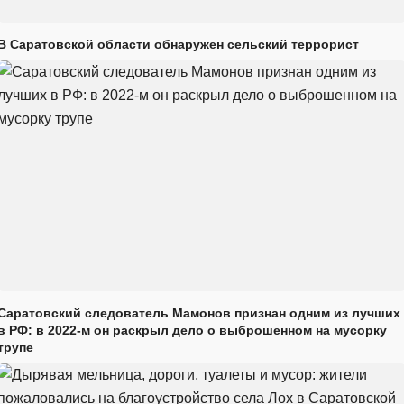
В Саратовской области обнаружен сельский террорист
Саратовский следователь Мамонов признан одним из лучших
в РФ: в 2022-м он раскрыл дело о выброшенном на мусорку
трупе