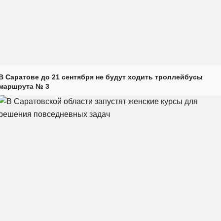
В Саратове до 21 сентября не будут ходить троллейбусы
маршрута № 3