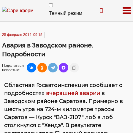
Темный режим
25 февраля 2014, 09:15
Авария в Заводском районе.
Подробности
Поделиться
новостью:
Областная Госавтоинспекция сообщает о
подробностях
вчерашней аварии
в
Заводском районе Саратова. Примерно в
шесть утра на 724-м километре трассы
Саратов — Курск "ВАЗ-2107" лоб в лоб
столкнулся с "Хендэ". В результате