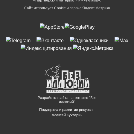
«Партнёрский материал» и «Реклама».
Сайт использует Cookie и сервиc Яндекс.Метрика
Разработка сайта - агентство "Без
иллюзий"
Поддержка и развитие ресурса -
Алексей Кухтерин