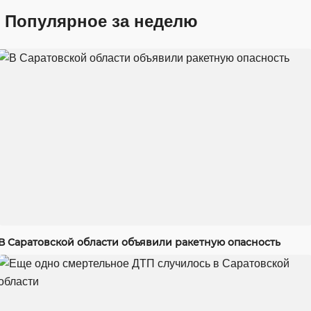
Популярное за неделю
В Саратовской области объявили ракетную опасность