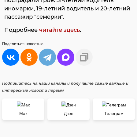
пострадали трое: 51-летний водитель
иномарки, 19-летний водитель и 20-летний
пассажир "семерки".
Подробнее
читайте здесь
.
Поделиться
новостью:
Подпишитесь на наши каналы и получайте самые важные и
интересные новости первым
Max
Дзен
Телеграм