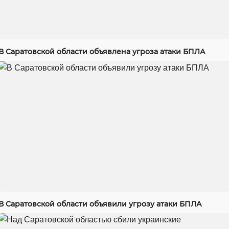
В Саратовской области объявлена угроза атаки БПЛА
В Саратовской области объявили угрозу атаки БПЛА