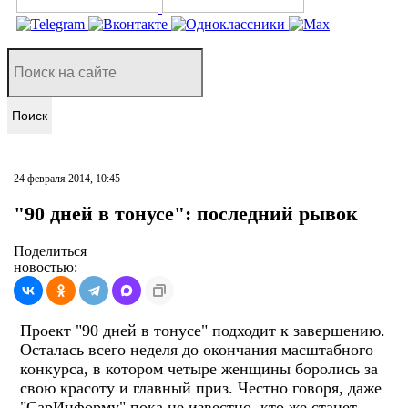
Поиск
24 февраля 2014, 10:45
"90 дней в тонусе": последний рывок
Поделиться
новостью:
Проект "90 дней в тонусе" подходит к завершению.
Осталась всего неделя до окончания масштабного
конкурса, в котором четыре женщины боролись за
свою красоту и главный приз. Честно говоря, даже
"СарИнформу" пока не известно, кто же станет