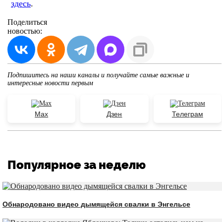
здесь
.
Поделиться
новостью:
Подпишитесь на наши каналы и получайте самые важные и
интересные новости первым
Max
Дзен
Телеграм
Популярное за неделю
Обнародовано видео дымящейся свалки в Энгельсе