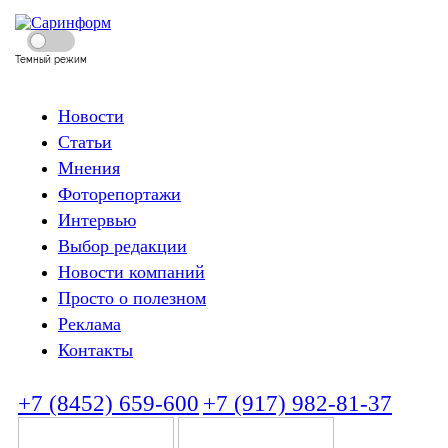
Темный режим
Новости
Статьи
Мнения
Фоторепортажи
Интервью
Выбор редакции
Новости компаний
Просто о полезном
Реклама
Контакты
+7 (8452) 659-600
+7 (917) 982-81-37