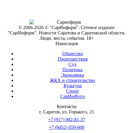
© 2006-2026 © "СарИнформ". Сетевое издание
"СарИнформ". Новости Саратова и Саратовской области.
Люди, места, события. 18+
Навигация
Общество
Происшествия
Суд
Политика
Экономика
ЖКХ и строительство
Культура
Спорт
СарИнФото
Контакты
г. Саратов, ул. Горького, 21
+7 (917) 982-81-37
+7 (8452) 659-600