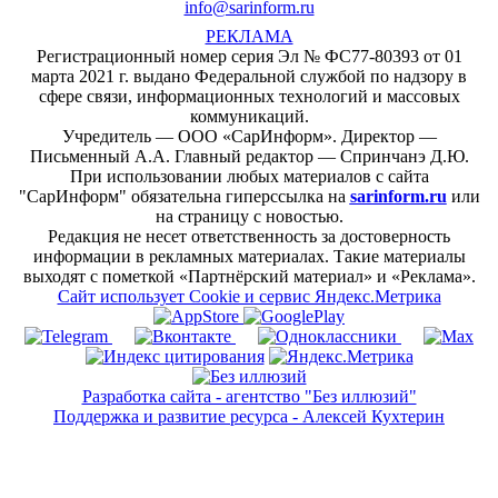
info@sarinform.ru
РЕКЛАМА
Регистрационный номер серия Эл № ФС77-80393 от 01
марта 2021 г. выдано Федеральной службой по надзору в
сфере связи, информационных технологий и массовых
коммуникаций.
Учредитель — ООО «СарИнформ». Директор —
Письменный А.А. Главный редактор — Спринчанэ Д.Ю.
При использовании любых материалов с сайта
"СарИнформ" обязательна гиперссылка на
sarinform.ru
или
на страницу с новостью.
Редакция не несет ответственность за достоверность
информации в рекламных материалах. Такие материалы
выходят с пометкой «Партнёрский материал» и «Реклама».
Сайт использует Cookie и сервиc Яндекс.Метрика
Разработка сайта - агентство "Без иллюзий"
Поддержка и развитие ресурса - Алексей Кухтерин