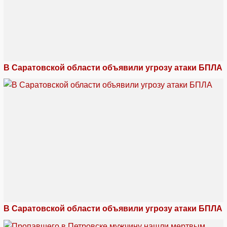
В Саратовской области объявили угрозу атаки БПЛА
В Саратовской области объявили угрозу атаки БПЛА