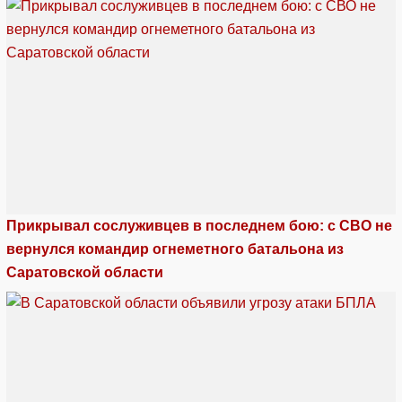
Прикрывал сослуживцев в последнем бою: с СВО не
вернулся командир огнеметного батальона из
Саратовской области