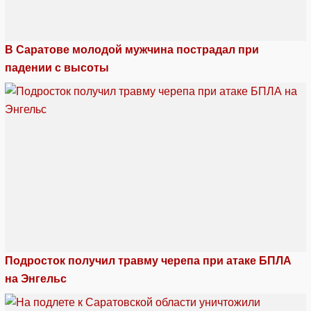
В Саратове молодой мужчина пострадал при
падении с высоты
Подросток получил травму черепа при атаке БПЛА
на Энгельс