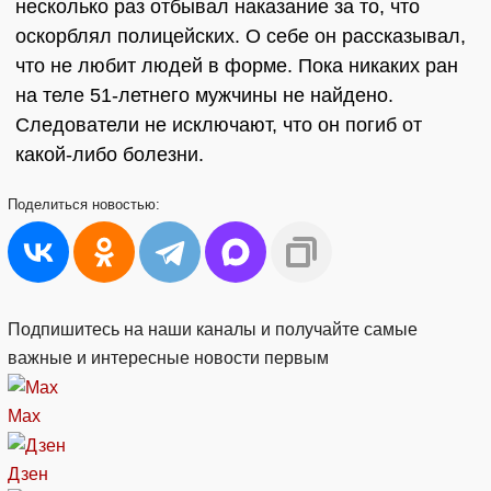
несколько раз отбывал наказание за то, что
оскорблял полицейских. О себе он рассказывал,
что не любит людей в форме. Пока никаких ран
на теле 51-летнего мужчины не найдено.
Следователи не исключают, что он погиб от
какой-либо болезни.
Поделиться
новостью:
Подпишитесь на наши каналы и получайте самые
важные и интересные новости первым
Max
Дзен