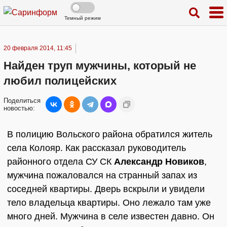
Темный режим
20 февраля 2014, 11:45
Найден труп мужчины, который не
любил полицейских
Поделиться
новостью:
В полицию Вольского района обратился житель
села Колояр. Как рассказал руководитель
районного отдела СУ СК
Александр Новиков
,
мужчина пожаловался на странный запах из
соседней квартиры. Дверь вскрыли и увидели
тело владельца квартиры. Оно лежало там уже
много дней. Мужчина в селе известен давно. Он