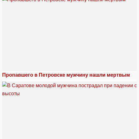
Пропавшего в Петровске мужчину нашли мертвым