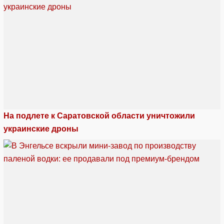
На подлете к Саратовской области уничтожили
украинские дроны