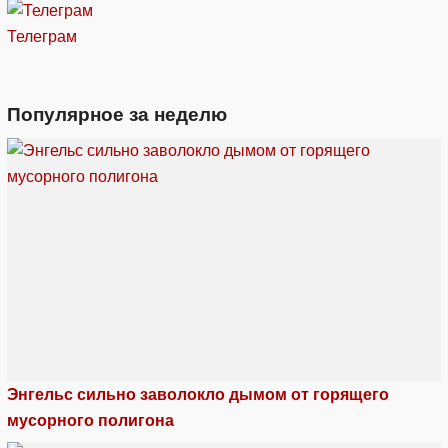
Телеграм
Популярное за неделю
Энгельс сильно заволокло дымом от горящего
мусорного полигона