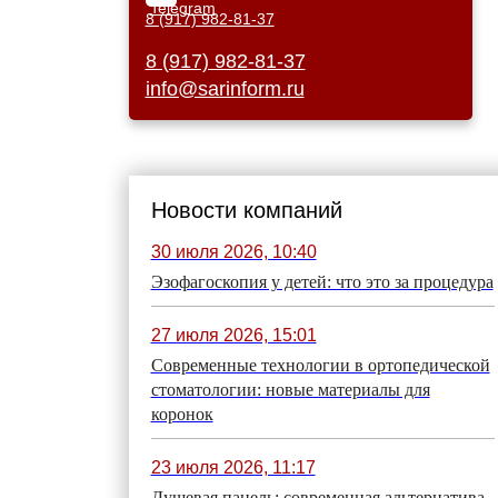
8 (917) 982-81-37
8 (917) 982-81-37
info@sarinform.ru
Новости компаний
30 июля 2026, 10:40
Эзофагоскопия у детей: что это за процедура
27 июля 2026, 15:01
Современные технологии в ортопедической
стоматологии: новые материалы для
коронок
23 июля 2026, 11:17
Душевая панель: современная альтернатива