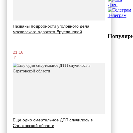
Дзен
Телеграм
Названы подробности уголовного дела
московского адвоката Еруслановой
Популярн
21:16
Еще одно смертельное ДТП случилось в
Саратовской области