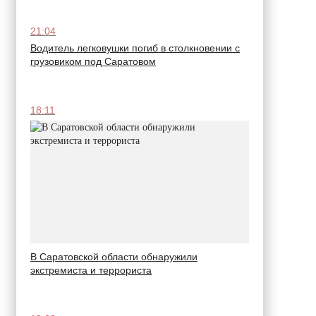
21:04
Водитель легковушки погиб в столкновении с
грузовиком под Саратовом
18:11
В Саратовской области обнаружили
экстремиста и террориста