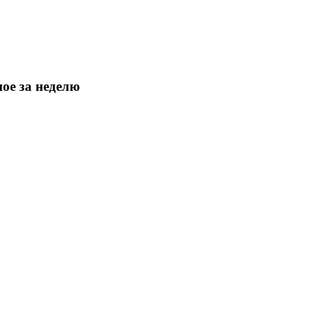
ое за неделю