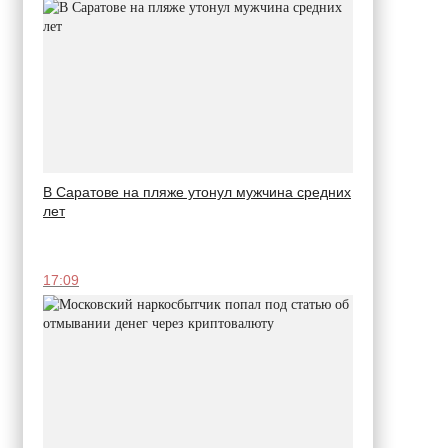
В Саратове на пляже утонул мужчина средних
лет
17:09