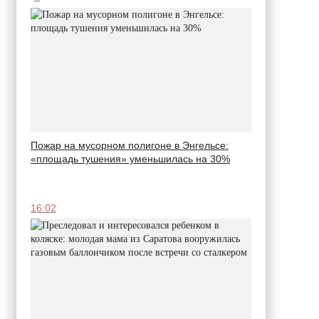
Пожар на мусорном полигоне в Энгельсе:
«площадь тушения» уменьшилась на 30%
16:02