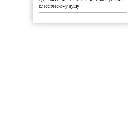
классическому душу