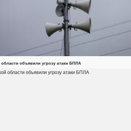
 области объявили угрозу атаки БПЛА