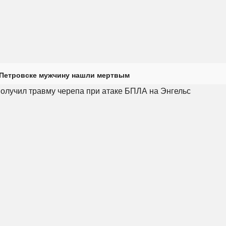
 Петровске мужчину нашли мертвым