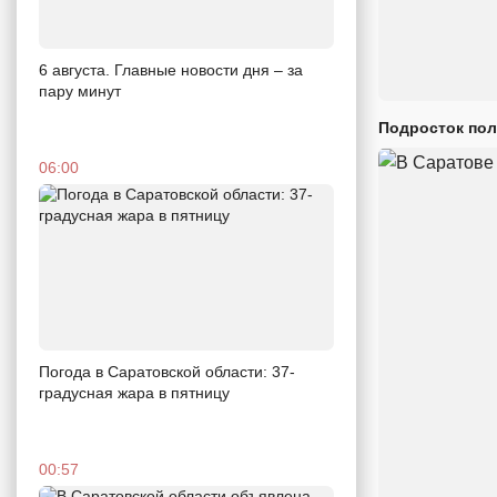
6 августа. Главные новости дня – за
пару минут
Подросток пол
06:00
Погода в Саратовской области: 37-
градусная жара в пятницу
00:57