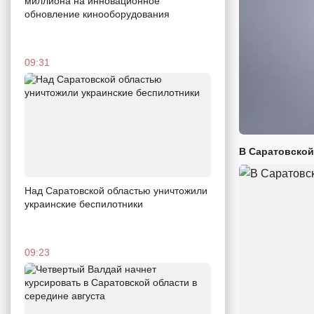
миллиона на инновационное
обновление кинооборудования
09:31
В Саратовской
Над Саратовской областью уничтожили
украинские беспилотники
09:23