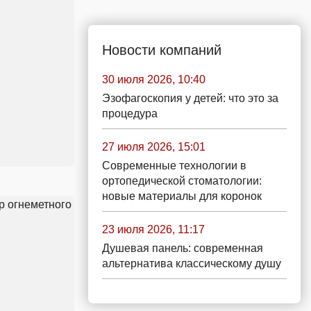
Новости компаний
30 июля 2026, 10:40
Эзофагоскопия у детей: что это за
процедура
27 июля 2026, 15:01
Современные технологии в
ортопедической стоматологии:
новые материалы для коронок
23 июля 2026, 11:17
Душевая панель: современная
альтернатива классическому душу