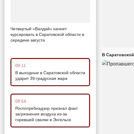
Четвертый «Валдай» начнет
курсировать в Саратовской области в
середине августа
В Саратовской
09:11
В выходные в Саратовской области
ударит 39-градусная жара
08:54
Роспотребнадзор признал факт
загрязнения воздуха из-за
горевшей свалки в Энгельсе