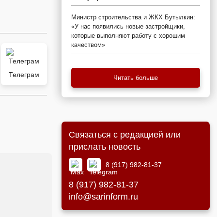
Министр строительства и ЖКХ Бутылкин:
«У нас появились новые застройщики,
которые выполняют работу с хорошим
качеством»
Телеграм
Читать больше
Связаться с редакцией или
прислать новость
8 (917) 982-81-37
8 (917) 982-81-37
info@sarinform.ru