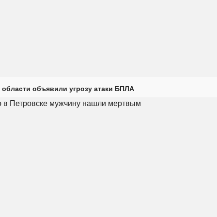
 области объявили угрозу атаки БПЛА