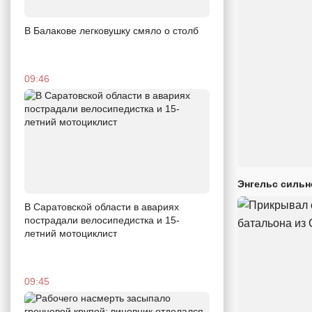
В Балакове легковушку смяло о столб
09:46
Энгельс сильн
В Саратовской области в авариях
пострадали велосипедистка и 15-
летний мотоциклист
09:45