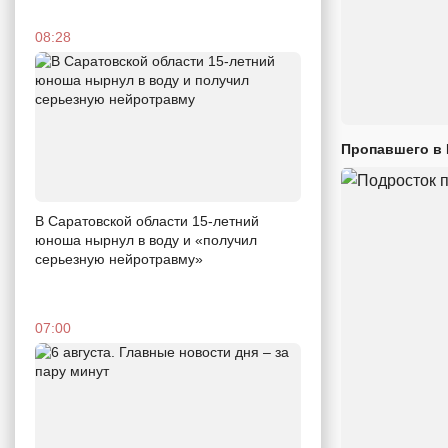
08:28
Пропавшего в
В Саратовской области 15-летний
юноша нырнул в воду и «получил
серьезную нейротравму»
07:00