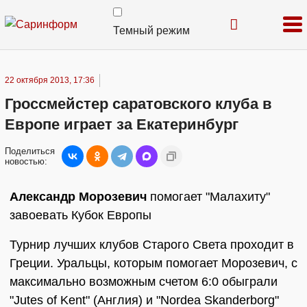
Темный режим
22 октября 2013, 17:36
Гроссмейстер саратовского клуба в
Европе играет за Екатеринбург
Поделиться
новостью:
Александр Морозевич
помогает "Малахиту"
завоевать Кубок Европы
Турнир лучших клубов Старого Света проходит в
Греции. Уральцы, которым помогает Морозевич, с
максимально возможным счетом 6:0 обыграли
"Jutes of Kent" (Англия) и "Nordea Skanderborg"