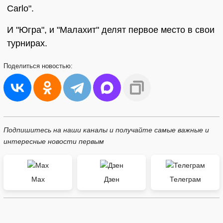
Carlo".
И "Югра", и "Малахит" делят первое место в свои
турнирах.
Поделиться
новостью:
Подпишитесь на наши каналы и получайте самые важные и
интересные новости первым
Max
Дзен
Телеграм